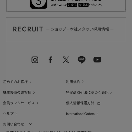
初めてのお客様
利用規約
株主優待のお客様
特定商取引法に基づく表記
会員ランクサービス
個人情報保護方針
ヘルプ
InternationalOrders
お問い合わせ