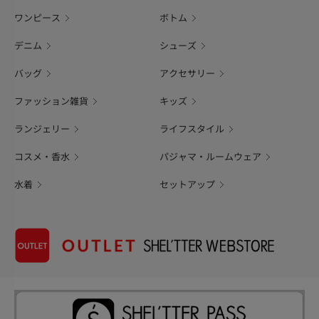
ワンピース
ボトム
デニム
シューズ
バッグ
アクセサリー
ファッション雑貨
キッズ
ランジェリー
ライフスタイル
コスメ・香水
パジャマ・ルームウェア
水着
セットアップ