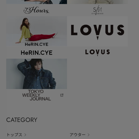
CATEGORY
トップス
アウター