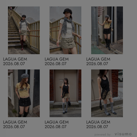
LAGUA GEM
LAGUA GEM
LAGUA GEM
2026.08.07
2026.08.07
2026.08.07
LAGUA GEM
LAGUA GEM
LAGUA GEM
2026.08.07
2026.08.07
2026.08.07
powered by