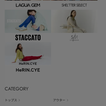
CATEGORY
トップス
アウター