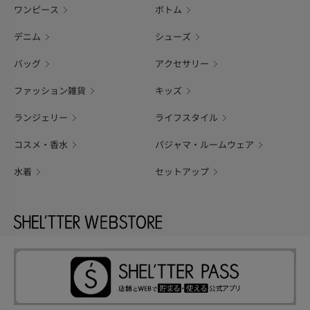
ワンピース
ボトム
デニム
シューズ
バッグ
アクセサリー
ファッション雑貨
キッズ
ランジェリー
ライフスタイル
コスメ・香水
パジャマ・ルームウェア
水着
セットアップ