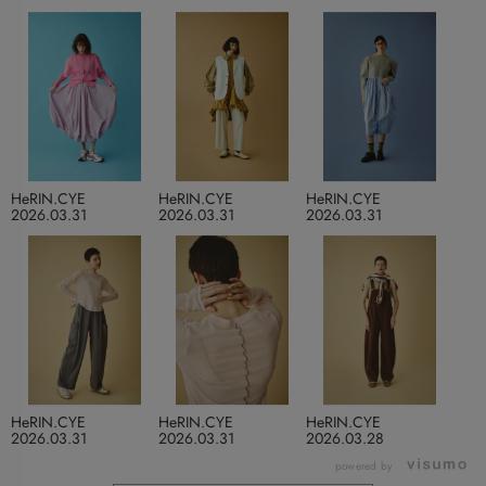
HeRIN.CYE
HeRIN.CYE
HeRIN.CYE
2026.03.31
2026.03.31
2026.03.31
HeRIN.CYE
HeRIN.CYE
HeRIN.CYE
2026.03.31
2026.03.31
2026.03.28
powered by