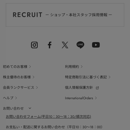
初めてのお客様
利用規約
株主優待のお客様
特定商取引法に基づく表記
会員ランクサービス
個人情報保護方針
ヘルプ
InternationalOrders
お問い合わせ
お問い合わせフォーム(平日10：30～18：30/順次対応)
お支払い・配送に関するお問い合わせ（平日10：30～18：00）