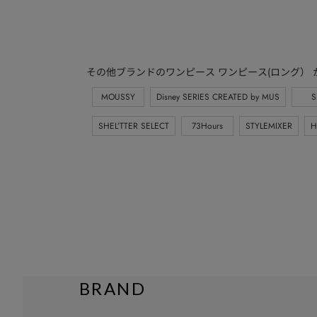
その他ブランドのワンピース ワンピース(ロング） 
MOUSSY
Disney SERIES CREATED by MUS
S
SHEL’TTER SELECT
73Hours
STYLEMIXER
H
BRAND