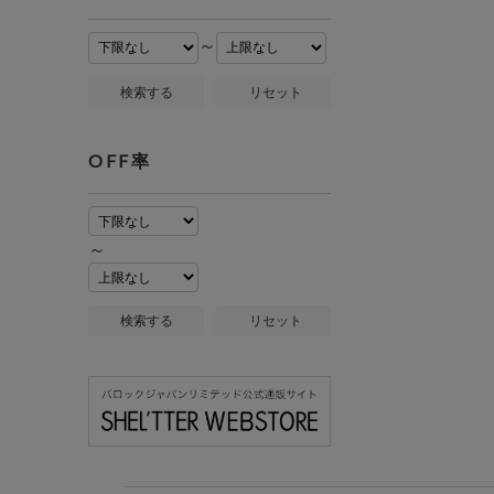
～
検索する
リセット
OFF率
～
検索する
リセット