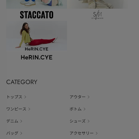
CATEGORY
トップス
アウター
ワンピース
ボトム
デニム
シューズ
バッグ
アクセサリー