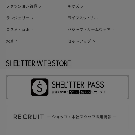
ファッション雑貨
キッズ
ランジェリー
ライフスタイル
コスメ・香水
パジャマ・ルームウェア
水着
セットアップ