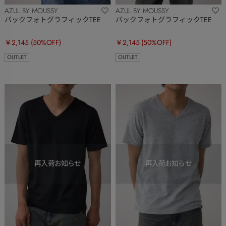
AZUL BY MOUSSY
AZUL BY MOUSSY
バックフォトグラフィックTEE
バックフォトグラフィックTEE
￥2,145
(50%OFF)
￥2,145
(50%OFF)
OUTLET
OUTLET