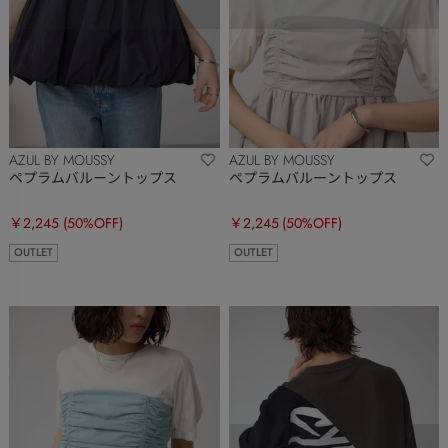
AZUL BY MOUSSY
AZUL BY MOUSSY
ペプラムバルーントップス
ペプラムバルーントップス
￥2,245
(50%OFF)
￥2,245
(50%OFF)
OUTLET
OUTLET