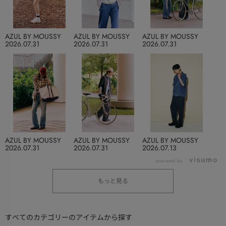
AZUL BY MOUSSY
AZUL BY MOUSSY
AZUL BY MOUSSY
2026.07.31
2026.07.31
2026.07.31
AZUL BY MOUSSY
AZUL BY MOUSSY
AZUL BY MOUSSY
2026.07.31
2026.07.31
2026.07.13
powered by
もっと見る
すべてのカテゴリーのアイテムから探す