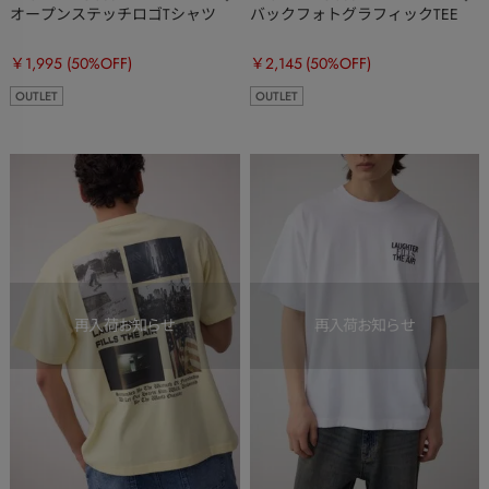
オープンステッチロゴTシャツ
バックフォトグラフィックTEE
￥1,995
(50%OFF)
￥2,145
(50%OFF)
OUTLET
OUTLET