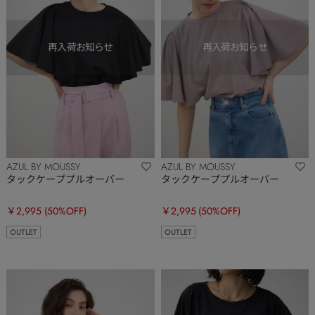
AZUL BY MOUSSY
AZUL BY MOUSSY
タックケーププルオーバー
タックケーププルオーバー
￥2,995
(50%OFF)
￥2,995
(50%OFF)
OUTLET
OUTLET