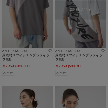
AZUL BY MOUSSY
AZUL BY MOUSSY
異素材スウィッチングラフィッ
異素材スウィッチングラフィッ
クTEE
クTEE
￥2,494
(50%OFF)
￥2,494
(50%OFF)
OUTLET
OUTLET