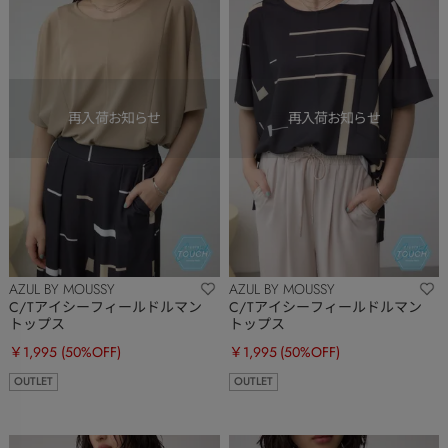
AZUL BY MOUSSY
AZUL BY MOUSSY
C/Tアイシーフィールドルマン
C/Tアイシーフィールドルマン
トップス
トップス
￥1,995
(50%OFF)
￥1,995
(50%OFF)
OUTLET
OUTLET