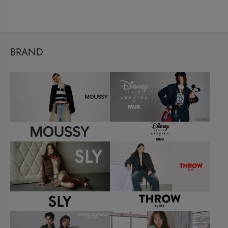
BRAND