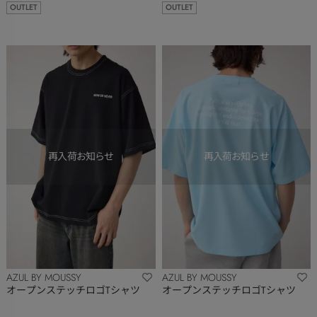
OUTLET
OUTLET
AZUL BY MOUSSY
AZUL BY MOUSSY
オープンステッチロゴTシャツ
オープンステッチロゴTシャツ