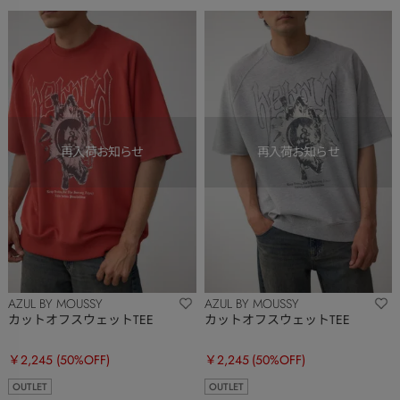
AZUL BY MOUSSY
AZUL BY MOUSSY
カットオフスウェットTEE
カットオフスウェットTEE
￥2,245
(50%OFF)
￥2,245
(50%OFF)
OUTLET
OUTLET