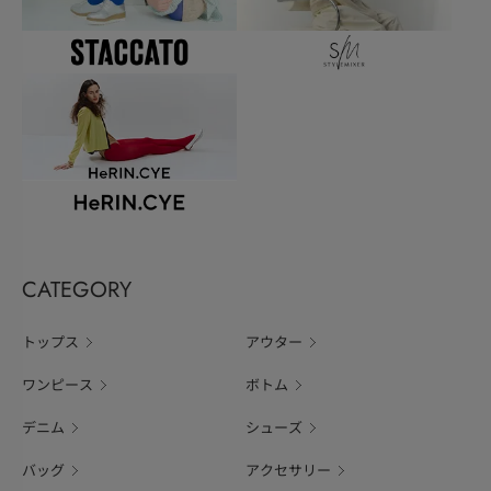
CATEGORY
トップス
アウター
ワンピース
ボトム
デニム
シューズ
バッグ
アクセサリー