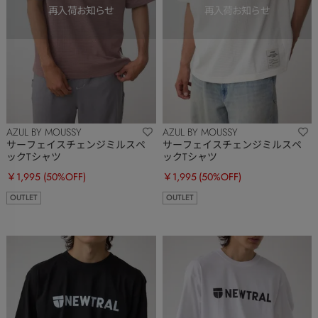
AZUL BY MOUSSY
AZUL BY MOUSSY
サーフェイスチェンジミルスペ
サーフェイスチェンジミルスペ
ックTシャツ
ックTシャツ
￥1,995
(50%OFF)
￥1,995
(50%OFF)
OUTLET
OUTLET