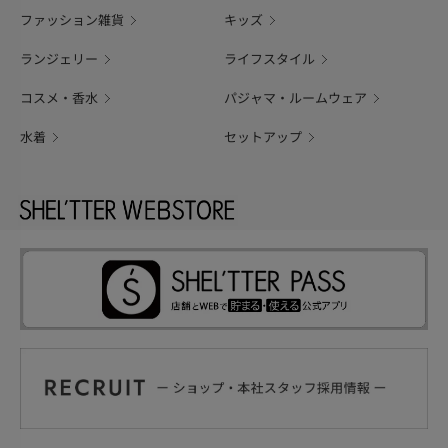
ファッション雑貨
キッズ
ランジェリー
ライフスタイル
コスメ・香水
パジャマ・ルームウェア
水着
セットアップ