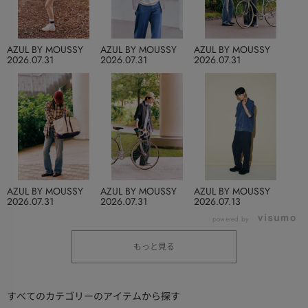
AZUL BY MOUSSY
AZUL BY MOUSSY
AZUL BY MOUSSY
2026.07.31
2026.07.31
2026.07.31
AZUL BY MOUSSY
AZUL BY MOUSSY
AZUL BY MOUSSY
2026.07.31
2026.07.31
2026.07.13
powered by
もっと見る
すべてのカテゴリーのアイテムから探す