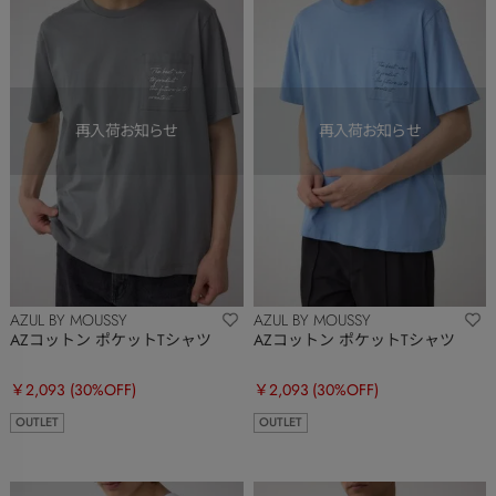
AZUL BY MOUSSY
AZUL BY MOUSSY
AZコットン ポケットTシャツ
AZコットン ポケットTシャツ
￥2,093
(30%OFF)
￥2,093
(30%OFF)
OUTLET
OUTLET