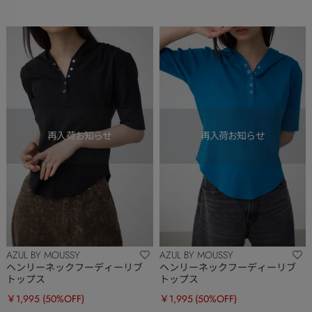
AZUL BY MOUSSY
AZUL BY MOUSSY
ヘンリーネックフーディーリブ
ヘンリーネックフーディーリブ
トップス
トップス
￥1,995
(50%OFF)
￥1,995
(50%OFF)