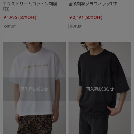
エクストリームコットン刺繍
金糸刺繍グラフィックTEE
TEE
￥1,995
(50%OFF)
￥2,494
(50%OFF)
OUTLET
OUTLET