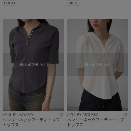
OUTLET
OUTLET
AZUL BY MOUSSY
AZUL BY MOUSSY
ヘンリーネックフーディーリブ
ヘンリーネックフーディーリブ
トップス
トップス