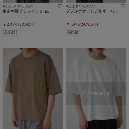
AZUL BY MOUSSY
AZUL BY MOUSSY
金糸刺繍グラフィックTEE
ダブルポケットプルオーバー
￥2,494
(50%OFF)
￥1,995
(50%OFF)
OUTLET
OUTLET