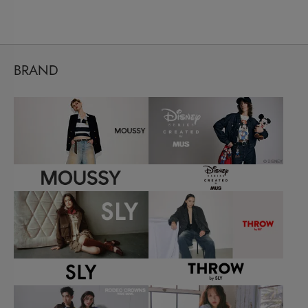
BRAND