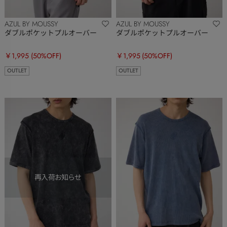
AZUL BY MOUSSY
AZUL BY MOUSSY
ダブルポケットプルオーバー
ダブルポケットプルオーバー
￥1,995
(50%OFF)
￥1,995
(50%OFF)
OUTLET
OUTLET