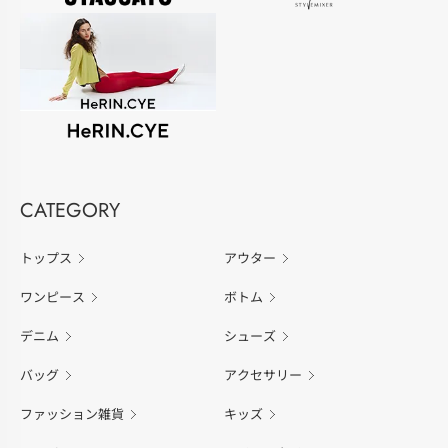
CATEGORY
トップス
アウター
ワンピース
ボトム
デニム
シューズ
バッグ
アクセサリー
ファッション雑貨
キッズ