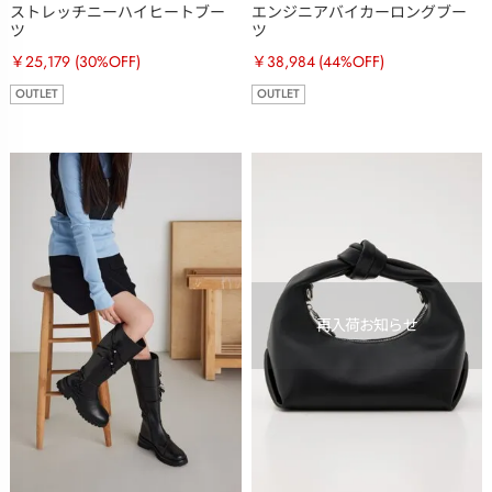
ストレッチニーハイヒートブー
エンジニアバイカーロングブー
ツ
ツ
￥25,179
(30%OFF)
￥38,984
(44%OFF)
OUTLET
OUTLET