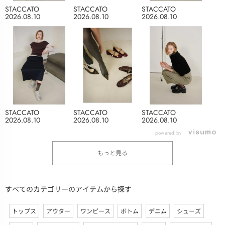
STACCATO
STACCATO
STACCATO
2026.08.10
2026.08.10
2026.08.10
STACCATO
STACCATO
STACCATO
2026.08.10
2026.08.10
2026.08.10
powered by
もっと見る
すべてのカテゴリーのアイテムから探す
トップス
アウター
ワンピース
ボトム
デニム
シューズ