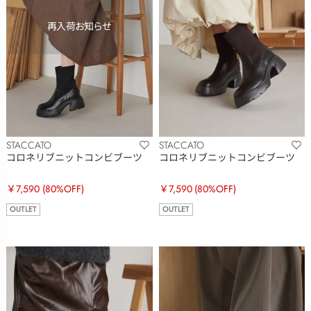
STACCATO
STACCATO
コロネリブニットコンビブーツ
コロネリブニットコンビブーツ
￥7,590
(80%OFF)
￥7,590
(80%OFF)
OUTLET
OUTLET