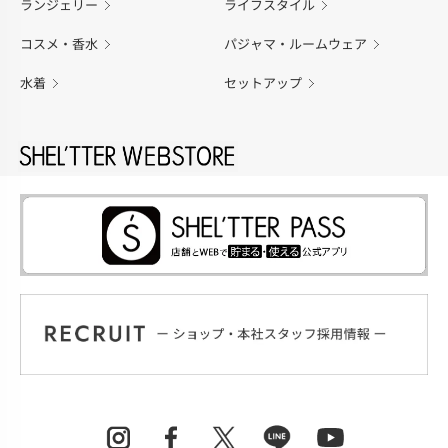
ランジェリー
ライフスタイル
コスメ・香水
パジャマ・ルームウェア
水着
セットアップ