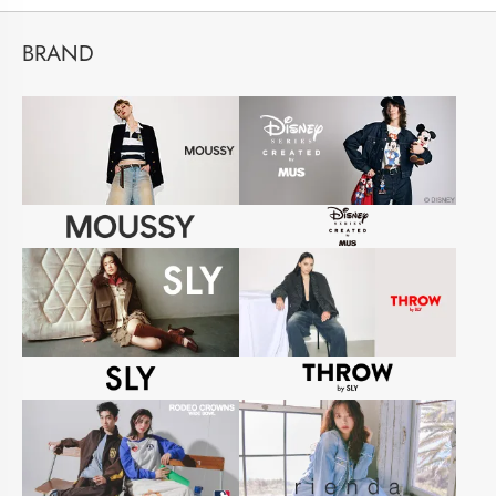
BRAND