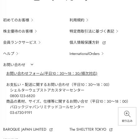
初めてのお客様
利用規約
株主優待のお客様
特定商取引法に基づく表記
会員ランクサービス
個人情報保護方針
ヘルプ
InternationalOrders
お問い合わせ
お問い合わせフォーム(平日10：30～18：30/順次対応)
お支払い・配送に関するお問い合わせ（平日10：30～18：00）
シェルターウェブストアカスタマーセンター
0800-123-6820
商品の素材、サイズ、仕様等に関するお問い合せ（平日10：30～18：00）
バロックジャパンリミテッドコールセンター
03-6730-9191
BAROQUE JAPAN LIMITED
The SHEL'TTER TOKYO