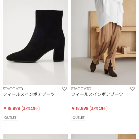
STACCATO
STACCATO
フィールスインボアブーツ
フィールスインボアブーツ
￥18,898
(37%OFF)
￥18,898
(37%OFF)
OUTLET
OUTLET