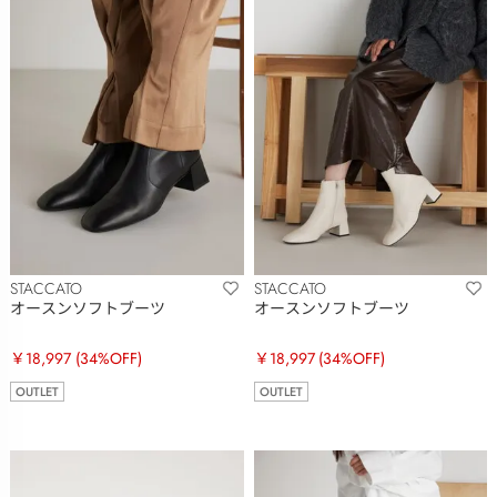
STACCATO
STACCATO
オースンソフトブーツ
オースンソフトブーツ
￥18,997
(34%OFF)
￥18,997
(34%OFF)
OUTLET
OUTLET