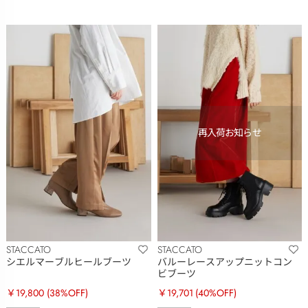
STACCATO
STACCATO
シエルマーブルヒールブーツ
バルーレースアップニットコン
ビブーツ
￥19,800
(38%OFF)
￥19,701
(40%OFF)