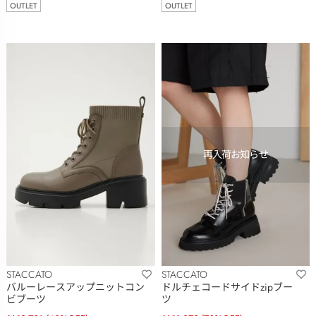
OUTLET
OUTLET
STACCATO
STACCATO
バルーレースアップニットコン
ドルチェコードサイドzipブー
ビブーツ
ツ