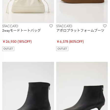
STACCATO
STACCATO
2wayモードトートバッグ
アポロプラットフォームブーツ
￥26,950
(18%OFF)
￥6,578
(80%OFF)
OUTLET
OUTLET