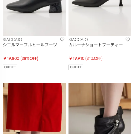
STACCATO
STACCATO
シエルマーブルヒールブーツ
カルーナショートブーティー
￥19,800
(38%OFF)
￥19,910
(31%OFF)
OUTLET
OUTLET