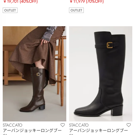
￥19,701
(40%OFF)
￥11,979
(70%OFF)
OUTLET
OUTLET
STACCATO
STACCATO
アーバンジョッキーロングブー
アーバンジョッキーロングブー