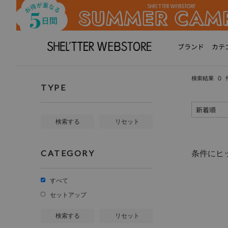
ブランド
カテ
0
検索結果
TYPE
検索する
リセット
CATEGORY
条件にヒ
すべて
セットアップ
検索する
リセット