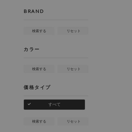
BRAND
検索する
リセット
カラー
検索する
リセット
価格タイプ
すべて
検索する
リセット