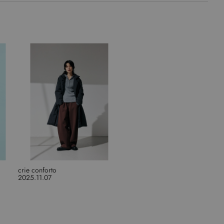
crie conforto
2025.11.07