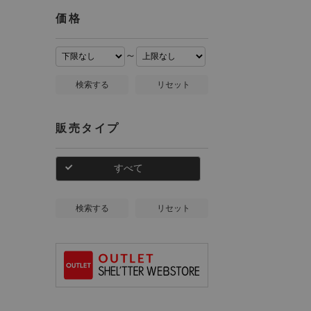
価格
～
検索する
リセット
販売タイプ
すべて
検索する
リセット