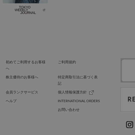
初めてご利用するお客様
ご利用規約
へ
株主優待のお客様へ
特定商取引法に基づく表
記
会員ランクサービス
個人情報保護方針
ヘルプ
INTERNATIONAL ORDERS
お問い合わせ