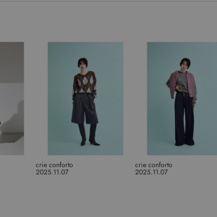
crie conforto
crie conforto
2025.11.07
2025.11.07