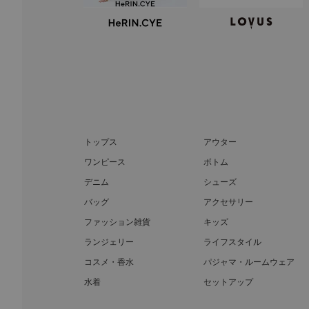
トップス
アウター
ワンピース
ボトム
デニム
シューズ
バッグ
アクセサリー
ファッション雑貨
キッズ
ランジェリー
ライフスタイル
コスメ・香水
パジャマ・ルームウェア
水着
セットアップ