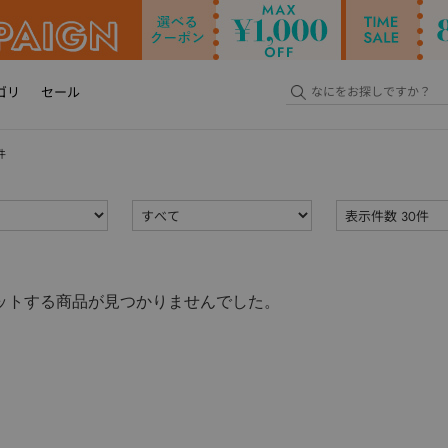
ゴリ
セール
件
ットする商品が見つかりませんでした。