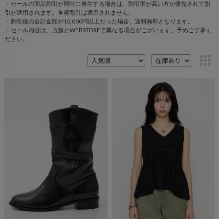
・セールの商品割引が同時に発生する場合は、割引率が高い方が優先されて割
引が適用されます。重複割引は適用されません。
・割引後の合計金額が10,000円以上だった場合、送料無料となります。
・セール内容は、店舗とWEBSTOREで異なる場合がございます。予めご了承く
ださい。