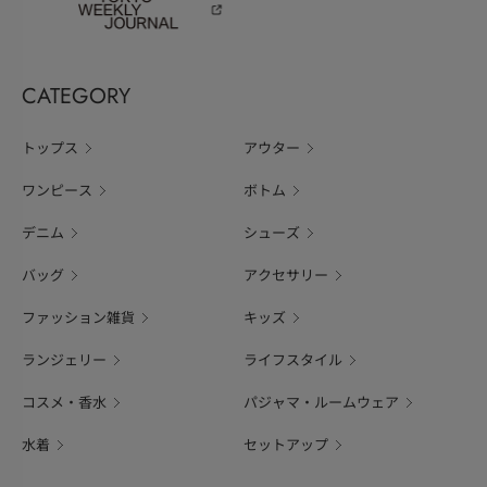
CATEGORY
トップス
アウター
ワンピース
ボトム
デニム
シューズ
バッグ
アクセサリー
ファッション雑貨
キッズ
ランジェリー
ライフスタイル
コスメ・香水
パジャマ・ルームウェア
水着
セットアップ