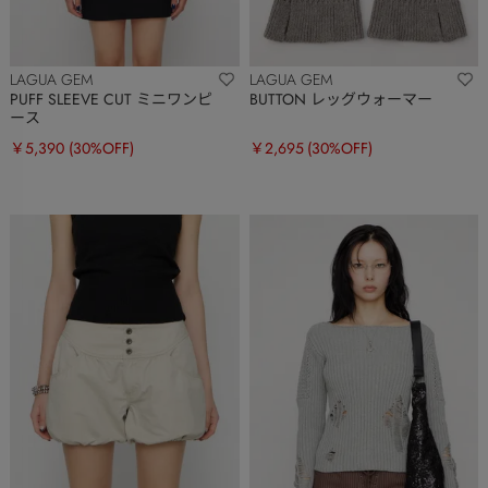
LAGUA GEM
LAGUA GEM
PUFF SLEEVE CUT ミニワンピ
BUTTON レッグウォーマー
ース
￥5,390
(30%OFF)
￥2,695
(30%OFF)