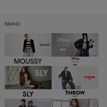
BRAND