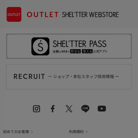
初めてのお客様
利用規約