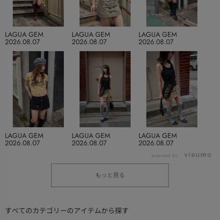
LAGUA GEM
LAGUA GEM
LAGUA GEM
2026.08.07
2026.08.07
2026.08.07
LAGUA GEM
LAGUA GEM
LAGUA GEM
2026.08.07
2026.08.07
2026.08.07
powered by
もっと見る
すべてのカテゴリーのアイテムから探す