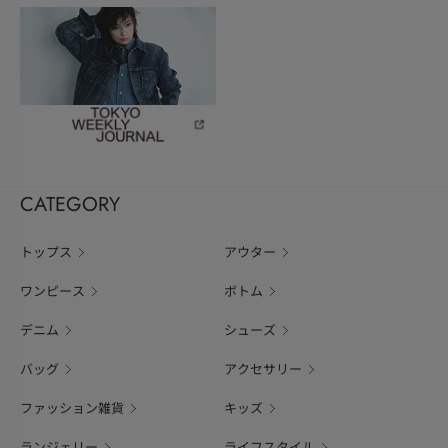
CATEGORY
トップス
アウター
ワンピース
ボトム
デニム
シューズ
バッグ
アクセサリー
ファッション雑貨
キッズ
ランジェリー
ライフスタイル