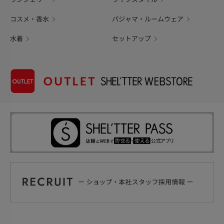
コスメ・香水
パジャマ・ルームウェア
水着
セットアップ