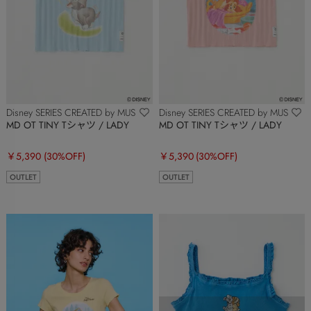
Disney SERIES CREATED by MUS
Disney SERIES CREATED by MUS
MD OT TINY Tシャツ / LADY
MD OT TINY Tシャツ / LADY
￥5,390
(30%OFF)
￥5,390
(30%OFF)
OUTLET
OUTLET