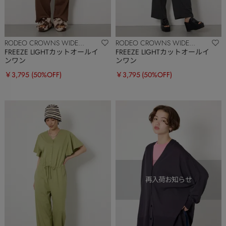
RODEO CROWNS WIDE
RODEO CROWNS WIDE
BOWL
BOWL
FREEZE LIGHTカットオールイ
FREEZE LIGHTカットオールイ
ンワン
ンワン
￥3,795
(50%OFF)
￥3,795
(50%OFF)