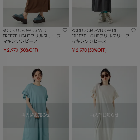
RODEO CROWNS WIDE
RODEO CROWNS WIDE
BOWL
BOWL
FREEZE LIGHTフリルスリーブ
FREEZE LIGHTフリルスリーブ
マキシワンピース
マキシワンピース
￥2,970
(50%OFF)
￥2,970
(50%OFF)