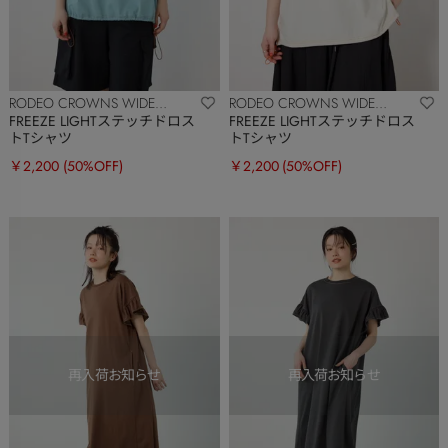
RODEO CROWNS WIDE
RODEO CROWNS WIDE
BOWL
BOWL
FREEZE LIGHTステッチドロス
FREEZE LIGHTステッチドロス
トTシャツ
トTシャツ
￥2,200
(50%OFF)
￥2,200
(50%OFF)