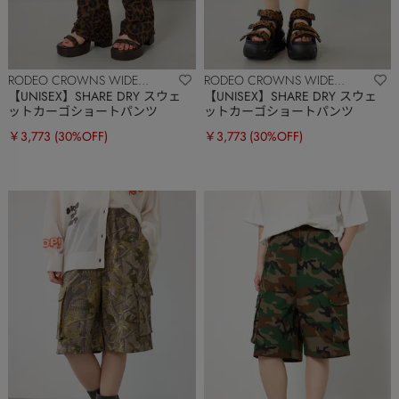
RODEO CROWNS WIDE
RODEO CROWNS WIDE
BOWL
BOWL
【UNISEX】SHARE DRY スウェ
【UNISEX】SHARE DRY スウェ
ットカーゴショートパンツ
ットカーゴショートパンツ
￥3,773
(30%OFF)
￥3,773
(30%OFF)