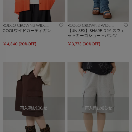
RODEO CROWNS WIDE
RODEO CROWNS WIDE
BOWL
BOWL
COOLワイドカーディガン
【UNISEX】SHARE DRY スウェ
ットカーゴショートパンツ
￥4,840
(20%OFF)
￥3,773
(30%OFF)