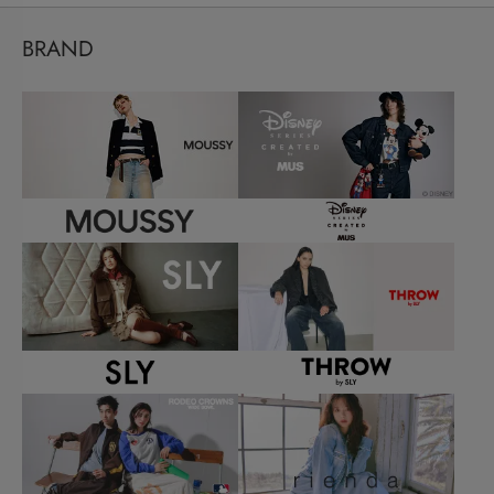
BRAND