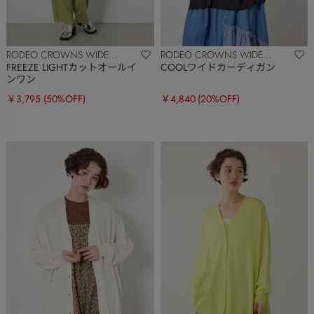
RODEO CROWNS WIDE
RODEO CROWNS WIDE
BOWL
BOWL
FREEZE LIGHTカットオールイ
COOLワイドカーディガン
ンワン
￥3,795
(50%OFF)
￥4,840
(20%OFF)