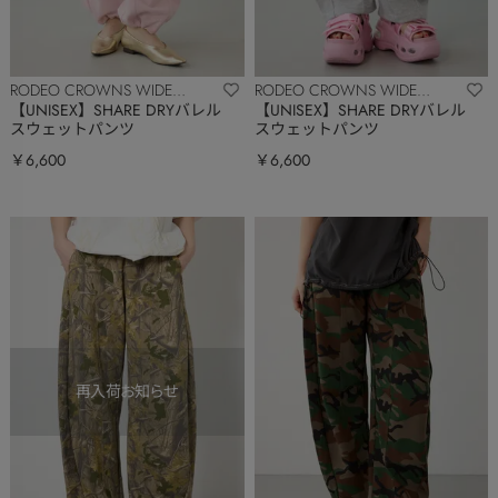
RODEO CROWNS WIDE
RODEO CROWNS WIDE
BOWL
BOWL
【UNISEX】SHARE DRYバレル
【UNISEX】SHARE DRYバレル
スウェットパンツ
スウェットパンツ
￥6,600
￥6,600