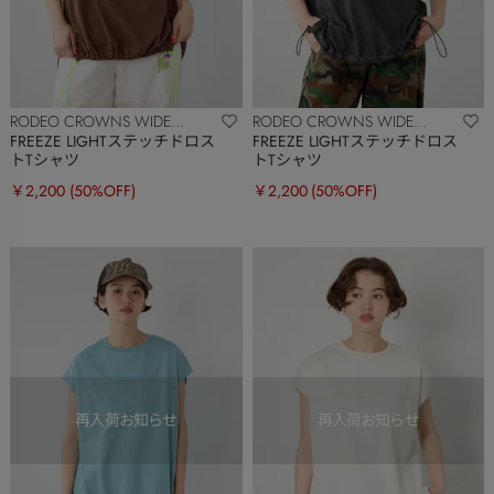
RODEO CROWNS WIDE
RODEO CROWNS WIDE
BOWL
BOWL
FREEZE LIGHTステッチドロス
FREEZE LIGHTステッチドロス
トTシャツ
トTシャツ
￥2,200
(50%OFF)
￥2,200
(50%OFF)