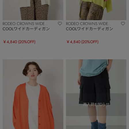
RODEO CROWNS WIDE
RODEO CROWNS WIDE
BOWL
BOWL
COOLワイドカーディガン
COOLワイドカーディガン
￥4,840
(20%OFF)
￥4,840
(20%OFF)