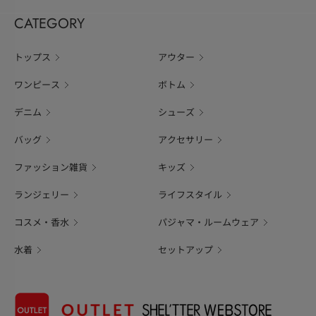
CATEGORY
トップス
アウター
ワンピース
ボトム
デニム
シューズ
バッグ
アクセサリー
ファッション雑貨
キッズ
ランジェリー
ライフスタイル
コスメ・香水
パジャマ・ルームウェア
水着
セットアップ