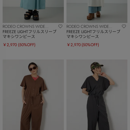
RODEO CROWNS WIDE
RODEO CROWNS WIDE
BOWL
BOWL
FREEZE LIGHTフリルスリーブ
FREEZE LIGHTフリルスリーブ
マキシワンピース
マキシワンピース
￥2,970
(50%OFF)
￥2,970
(50%OFF)