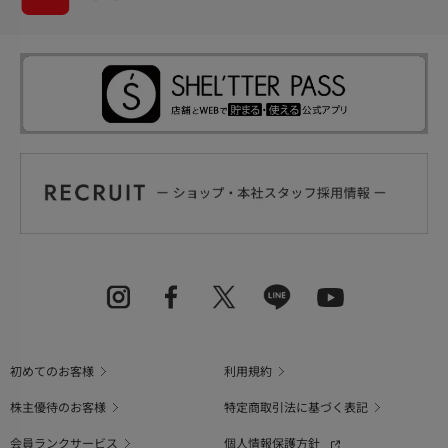
初めてのお客様
利用規約
株主優待のお客様
特定商取引法に基づく表記
会員ランクサービス
個人情報保護方針