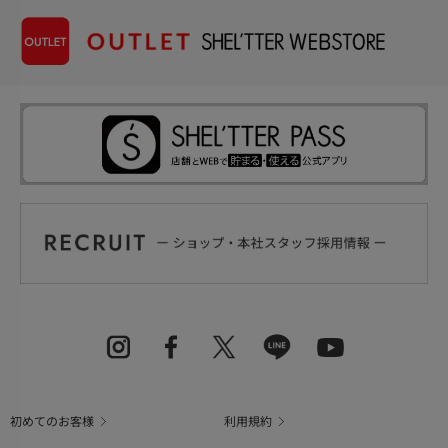
初めてのお客様
利用規約