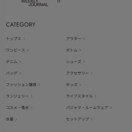
CATEGORY
トップス
アウター
ワンピース
ボトム
デニム
シューズ
バッグ
アクセサリー
ファッション雑貨
キッズ
ランジェリー
ライフスタイル
コスメ・香水
パジャマ・ルームウェア
水着
セットアップ