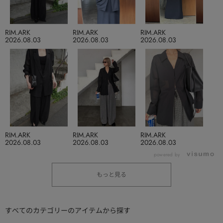
RIM.ARK
RIM.ARK
RIM.ARK
2026.08.03
2026.08.03
2026.08.03
RIM.ARK
RIM.ARK
RIM.ARK
2026.08.03
2026.08.03
2026.08.03
powered by
もっと見る
すべてのカテゴリーのアイテムから探す