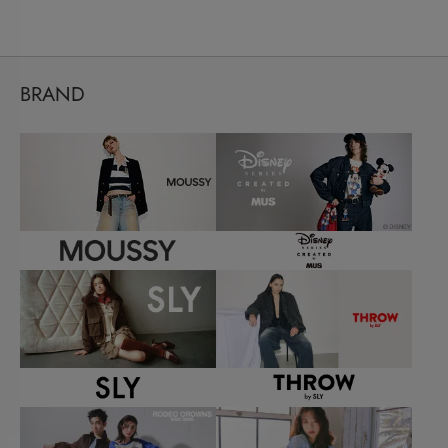
BRAND