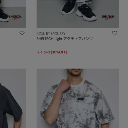
AZUL BY MOUSSY
ツ
SHELTECH Light アクティブパンツ
￥4,543
(30%OFF)