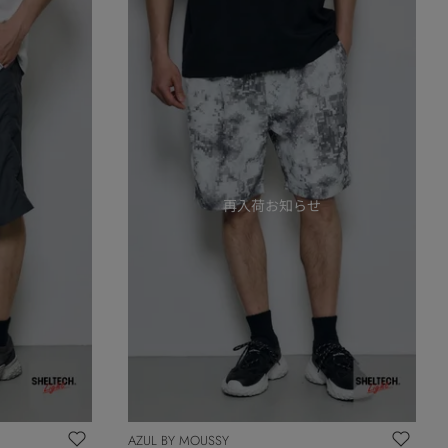
AZUL BY MOUSSY