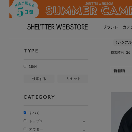
ブランド
カテ
#シンプル
TYPE
26
検索結果
MEN
検索する
リセット
CATEGORY
すべて
トップス
アウター