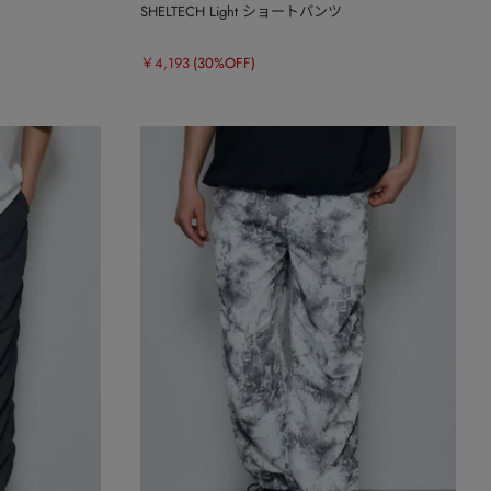
SHELTECH Light ショートパンツ
￥4,193
(30%OFF)