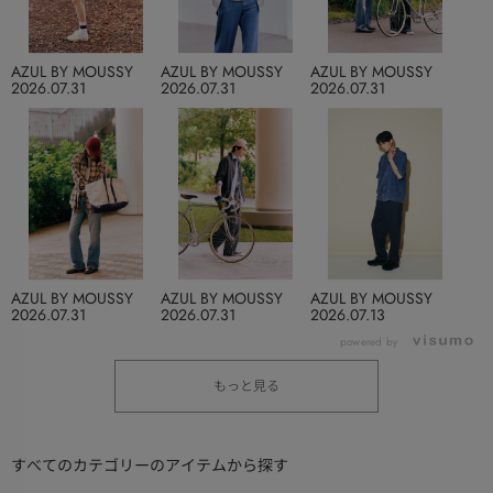
AZUL BY MOUSSY
AZUL BY MOUSSY
AZUL BY MOUSSY
2026.07.31
2026.07.31
2026.07.31
AZUL BY MOUSSY
AZUL BY MOUSSY
AZUL BY MOUSSY
2026.07.31
2026.07.31
2026.07.13
powered by
もっと見る
すべてのカテゴリーのアイテムから探す