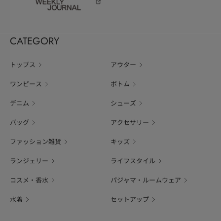
CATEGORY
トップス
アウター
ワンピース
ボトム
デニム
シューズ
バッグ
アクセサリー
ファッション雑貨
キッズ
ランジェリー
ライフスタイル
コスメ・香水
パジャマ・ルームウェア
水着
セットアップ