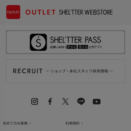
初めてのお客様
利用規約