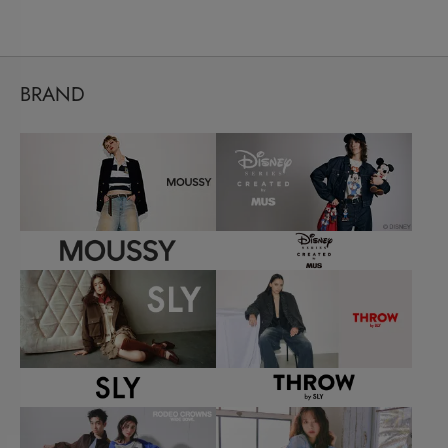
BRAND