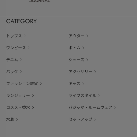
CATEGORY
トップス
アウター
ワンピース
ボトム
デニム
シューズ
バッグ
アクセサリー
ファッション雑貨
キッズ
ランジェリー
ライフスタイル
コスメ・香水
パジャマ・ルームウェア
水着
セットアップ