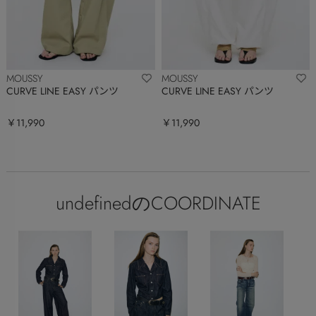
MOUSSY
MOUSSY
CURVE LINE EASY パンツ
CURVE LINE EASY パンツ
￥11,990
￥11,990
undefinedのCOORDINATE