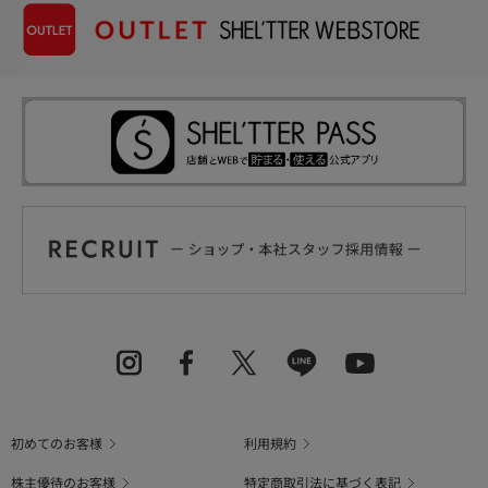
初めてのお客様
利用規約
株主優待のお客様
特定商取引法に基づく表記