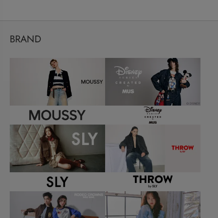
BRAND