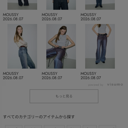
MOUSSY
MOUSSY
MOUSSY
2026.08.07
2026.08.07
2026.08.07
MOUSSY
MOUSSY
MOUSSY
2026.08.07
2026.08.07
2026.08.07
powered by
もっと見る
すべてのカテゴリーのアイテムから探す