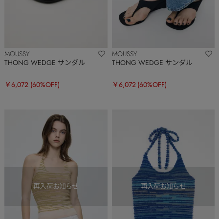
MOUSSY
MOUSSY
THONG WEDGE サンダル
THONG WEDGE サンダル
￥6,072
(60%OFF)
￥6,072
(60%OFF)