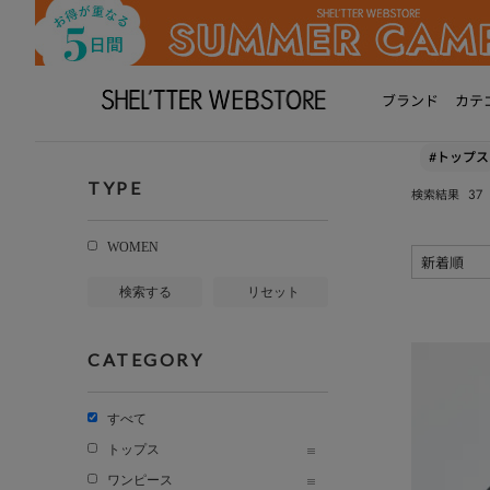
ブランド
カテ
#トップス
TYPE
37
検索結果
WOMEN
検索する
リセット
CATEGORY
すべて
トップス
ワンピース