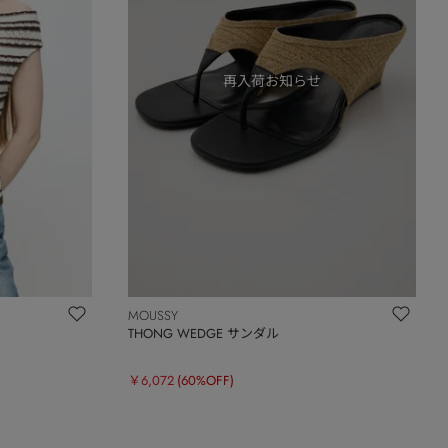
MOUSSY
ス
THONG WEDGE サンダル
￥6,072
(60%OFF)