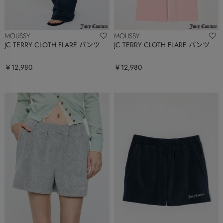
MOUSSY
MOUSSY
JC TERRY CLOTH FLARE パンツ
JC TERRY CLOTH FLARE パンツ
￥12,980
￥12,980