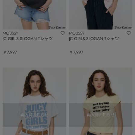
MOUSSY
MOUSSY
JC GIRLS SLOGAN Tシャツ
JC GIRLS SLOGAN Tシャツ
￥7,997
￥7,997