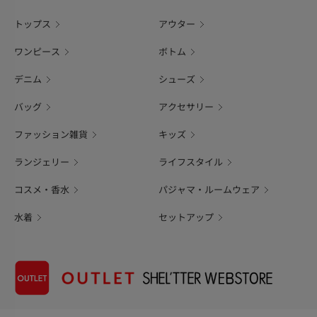
トップス
アウター
ワンピース
ボトム
デニム
シューズ
バッグ
アクセサリー
ファッション雑貨
キッズ
ランジェリー
ライフスタイル
コスメ・香水
パジャマ・ルームウェア
水着
セットアップ