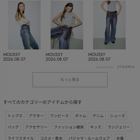
MOUSSY
MOUSSY
MOUSSY
2026.08.07
2026.08.07
2026.08.07
powered by
もっと見る
すべてのカテゴリーのアイテムから探す
トップス
アウター
ワンピース
ボトム
デニム
シューズ
バッグ
アクセサリー
ファッション雑貨
キッズ
ランジェリー
ライフスタイル
コスメ・香水
パジャマ・ルームウェア
水着