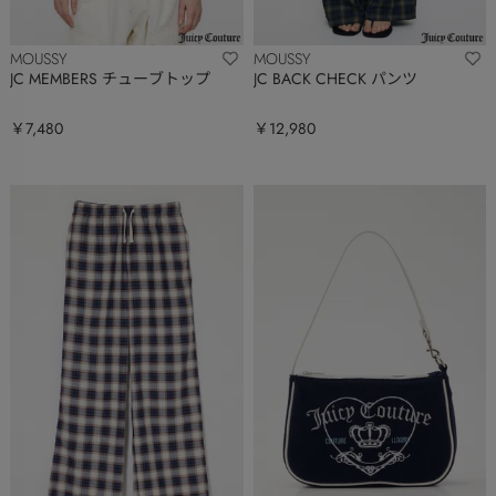
MOUSSY
MOUSSY
JC MEMBERS チューブトップ
JC BACK CHECK パンツ
￥7,480
￥12,980