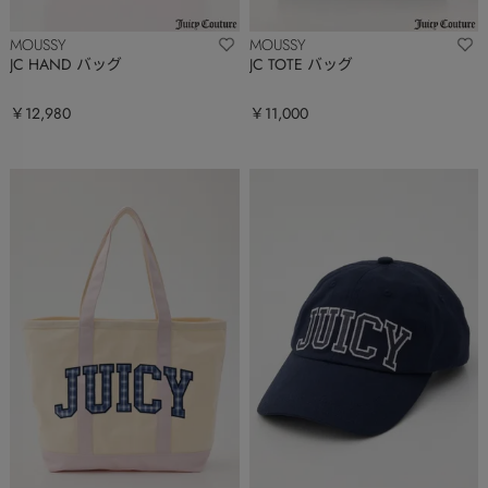
MOUSSY
MOUSSY
JC HAND バッグ
JC TOTE バッグ
￥12,980
￥11,000