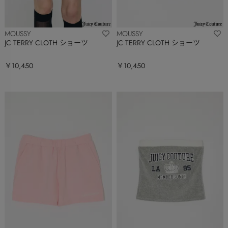
MOUSSY
MOUSSY
JC TERRY CLOTH ショーツ
JC TERRY CLOTH ショーツ
￥10,450
￥10,450