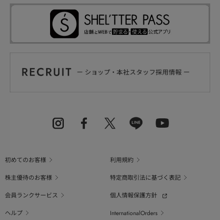
初めてのお客様
利用規約
株主優待のお客様
特定商取引法に基づく表記
会員ランクサービス
個人情報保護方針
ヘルプ
InternationalOrders