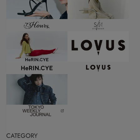
CATEGORY