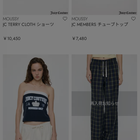
MOUSSY
MOUSSY
JC TERRY CLOTH ショーツ
JC MEMBERS チューブトップ
￥10,450
￥7,480