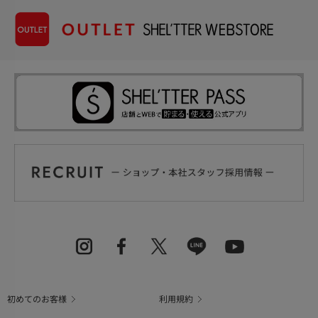
初めてのお客様
利用規約