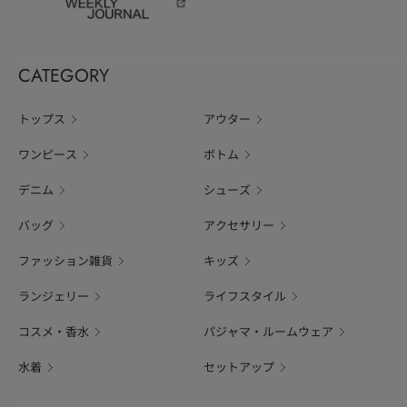
CATEGORY
トップス
アウター
ワンピース
ボトム
デニム
シューズ
バッグ
アクセサリー
ファッション雑貨
キッズ
ランジェリー
ライフスタイル
コスメ・香水
パジャマ・ルームウェア
水着
セットアップ