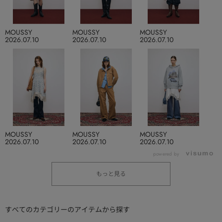
MOUSSY
MOUSSY
MOUSSY
2026.07.10
2026.07.10
2026.07.10
MOUSSY
MOUSSY
MOUSSY
2026.07.10
2026.07.10
2026.07.10
powered by
もっと見る
すべてのカテゴリーのアイテムから探す