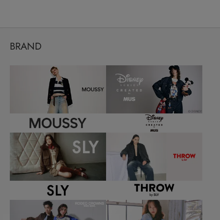
BRAND