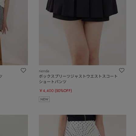
rienda
ツ
ボックスプリーツジャストウエストスコート
ショートパンツ
￥4,400
(50%OFF)
NEW