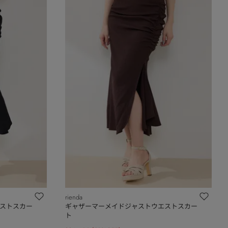
rienda
ストスカー
ギャザーマーメイドジャストウエストスカー
ト