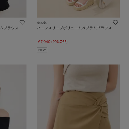
rienda
ムブラウス
ハーフスリーブボリュームペプラムブラウス
￥7,040
(20%OFF)
NEW