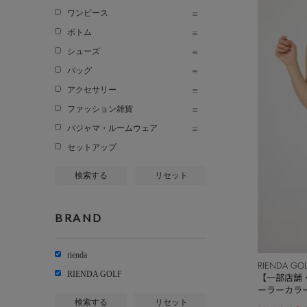
ワンピース
ボトム
シューズ
バッグ
アクセサリー
ファッション雑貨
パジャマ・ルームウェア
セットアップ
検索する
リセット
BRAND
rienda
RIENDA GO
RIENDA GOLF
【一部店舗・W
ーラーカラ
検索する
リセット