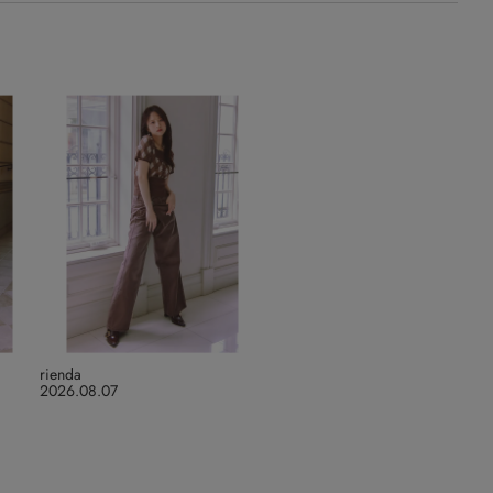
rienda
2026.08.07