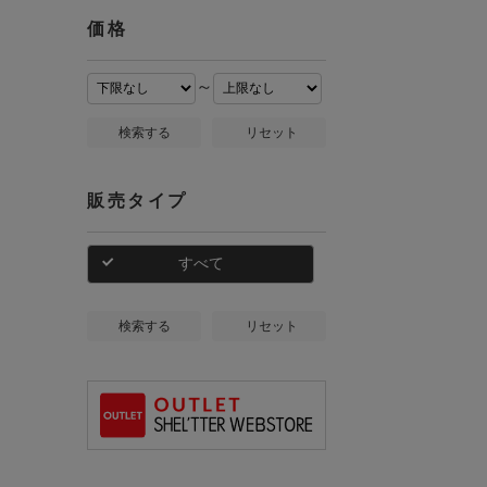
価格
～
検索する
リセット
販売タイプ
すべて
検索する
リセット