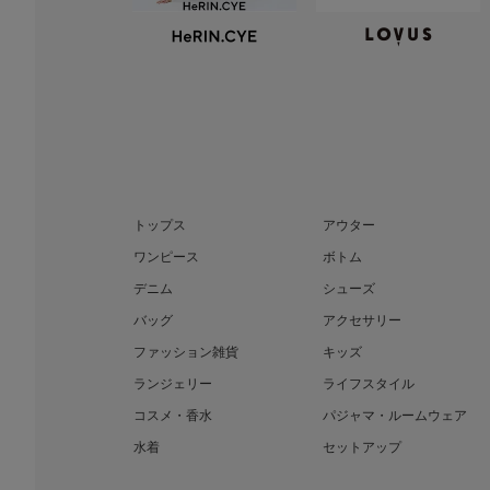
トップス
アウター
ワンピース
ボトム
デニム
シューズ
バッグ
アクセサリー
ファッション雑貨
キッズ
ランジェリー
ライフスタイル
コスメ・香水
パジャマ・ルームウェア
水着
セットアップ