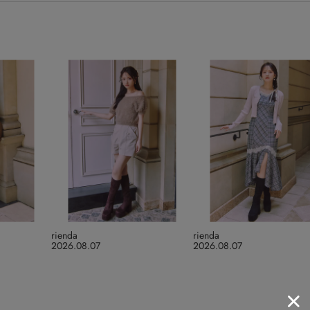
rienda
rienda
2026.08.07
2026.08.07