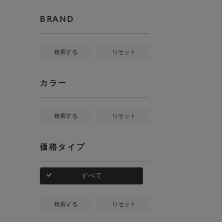
BRAND
検索する
リセット
カラー
検索する
リセット
価格タイプ
すべて
検索する
リセット