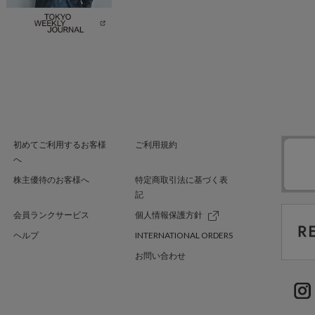
初めてご利用するお客様
ご利用規約
へ
株主優待のお客様へ
特定商取引法に基づく表
記
会員ランクサービス
個人情報保護方針
ヘルプ
INTERNATIONAL ORDERS
お問い合わせ