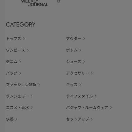
CATEGORY
トップス
アウター
ワンピース
ボトム
デニム
シューズ
バッグ
アクセサリー
ファッション雑貨
キッズ
ランジェリー
ライフスタイル
コスメ・香水
パジャマ・ルームウェア
水着
セットアップ