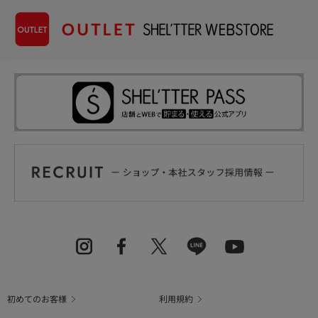
初めてのお客様
利用規約