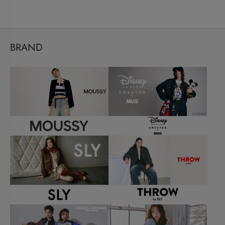
BRAND