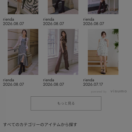
rienda
rienda
rienda
2026.08.07
2026.08.07
2026.08.07
rienda
rienda
rienda
2026.08.07
2026.08.07
2026.07.17
powered by
もっと見る
すべてのカテゴリーのアイテムから探す