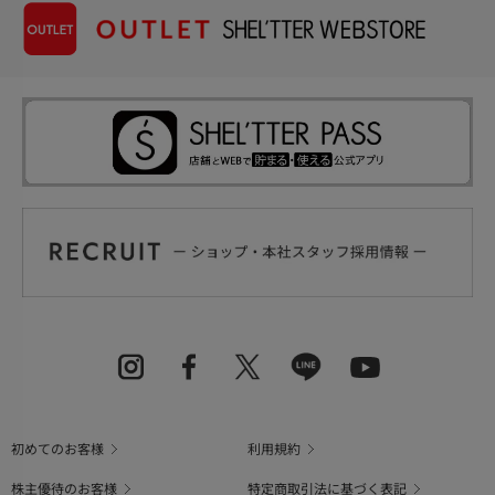
初めてのお客様
利用規約
株主優待のお客様
特定商取引法に基づく表記