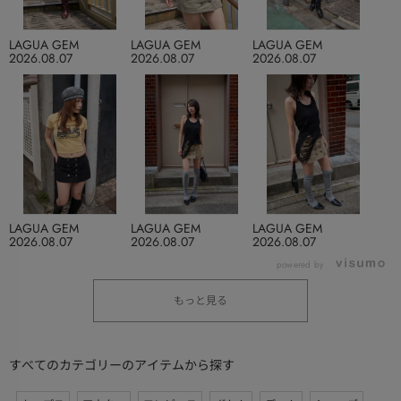
LAGUA GEM
LAGUA GEM
LAGUA GEM
2026.08.07
2026.08.07
2026.08.07
LAGUA GEM
LAGUA GEM
LAGUA GEM
2026.08.07
2026.08.07
2026.08.07
powered by
もっと見る
すべてのカテゴリーのアイテムから探す