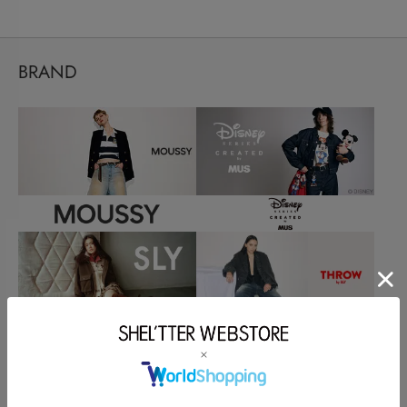
BRAND