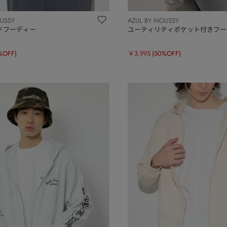
OUSSY
AZUL BY MOUSSY
ドフーディー
ユーティリティポケット付きフー
%OFF)
￥3,995
(50%OFF)