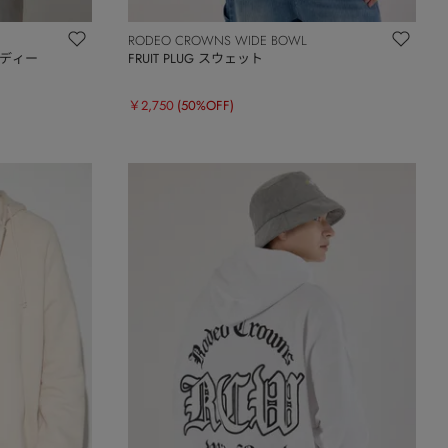
RODEO CROWNS WIDE BOWL
ディー
FRUIT PLUG スウェット
￥2,750
(50%OFF)