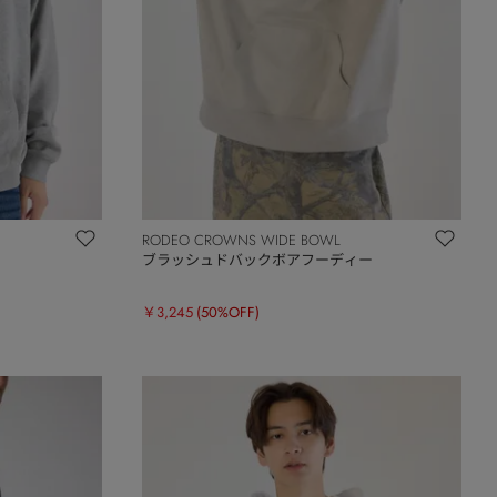
RODEO CROWNS WIDE BOWL
ブラッシュドバックボアフーディー
￥3,245
(50%OFF)