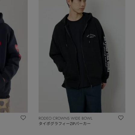
RODEO CROWNS WIDE BOWL
タイポグラフィーZIPパーカー