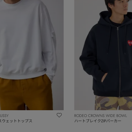
OUSSY
RODEO CROWNS WIDE BOWL
スウェットトップス
ハートブレイクZIPパーカー