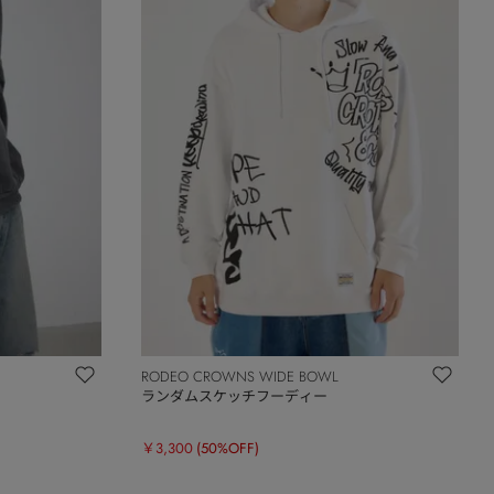
RODEO CROWNS WIDE BOWL
ランダムスケッチフーディー
￥3,300
(50%OFF)