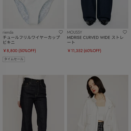
rienda
MOUSSY
チュールフリルワイヤーカップ
MIDRISE CURVED WIDE ストレ
ビキニ
ート
￥8,800
(50%OFF)
￥11,352
(60%OFF)
タイムセール