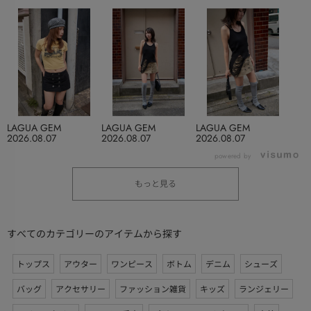
LAGUA GEM
LAGUA GEM
LAGUA GEM
2026.08.07
2026.08.07
2026.08.07
powered by
もっと見る
すべてのカテゴリーのアイテムから探す
トップス
アウター
ワンピース
ボトム
デニム
シューズ
バッグ
アクセサリー
ファッション雑貨
キッズ
ランジェリー