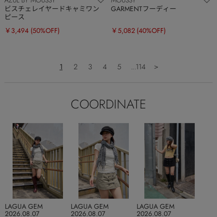
AZUL BY MOUSSY
MOUSSY
ビスチェレイヤードキャミワン
GARMENTフーディー
ピース
￥3,494
(50%OFF)
￥5,082
(40%OFF)
1
2
3
4
5
...114
＞
COORDINATE
LAGUA GEM
LAGUA GEM
LAGUA GEM
2026.08.07
2026.08.07
2026.08.07