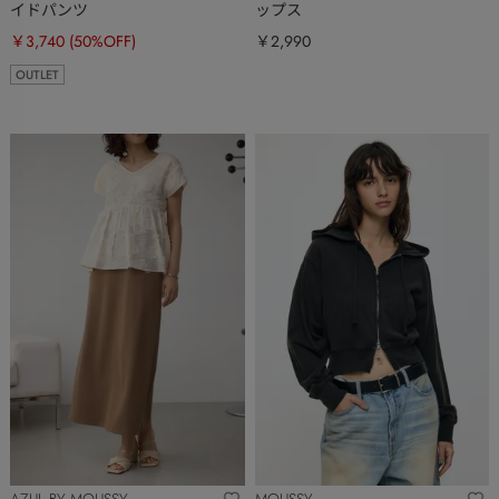
イドパンツ
ップス
￥3,740
(50%OFF)
￥2,990
OUTLET