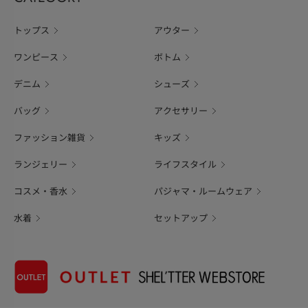
トップス
アウター
ワンピース
ボトム
デニム
シューズ
バッグ
アクセサリー
ファッション雑貨
キッズ
ランジェリー
ライフスタイル
コスメ・香水
パジャマ・ルームウェア
水着
セットアップ