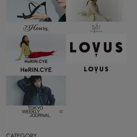
CATEGORY