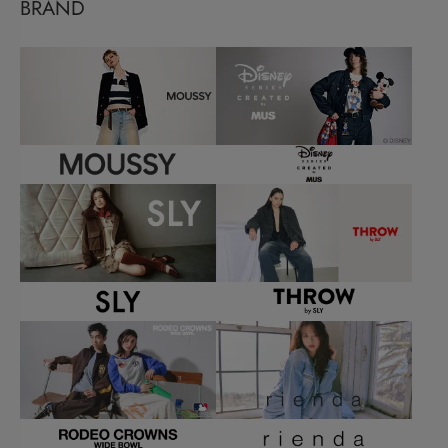
BRAND