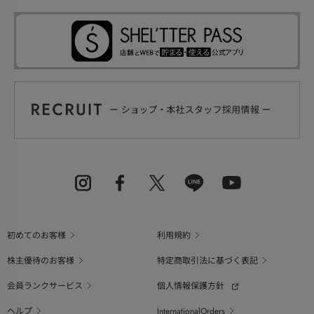
初めてのお客様
利用規約
株主優待のお客様
特定商取引法に基づく表記
会員ランクサービス
個人情報保護方針
ヘルプ
InternationalOrders