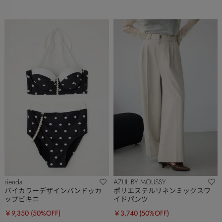
rienda
AZUL BY MOUSSY
バイカラーデザインバンドゥカ
ポリエステルリネンミックスワ
ップビキニ
イドパンツ
￥9,350
(50%OFF)
￥3,740
(50%OFF)