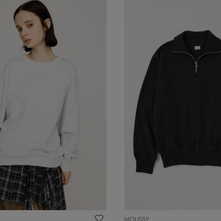
MOUSSY