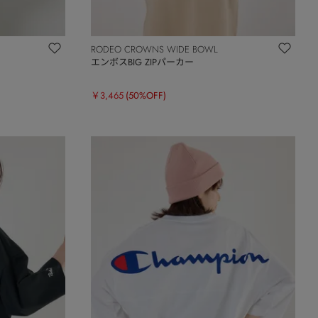
RODEO CROWNS WIDE BOWL
エンボスBIG ZIPパーカー
￥3,465
(50%OFF)