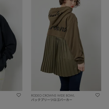
RODEO CROWNS WIDE BOWL
バックプリーツロゴパーカー