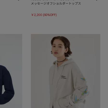
メッセージオフショルダートップス
￥2,200
(50%OFF)