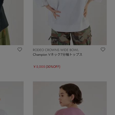
RODEO CROWNS WIDE BOWL
Champion Vネック7分袖トップス
￥5,005
(30%OFF)