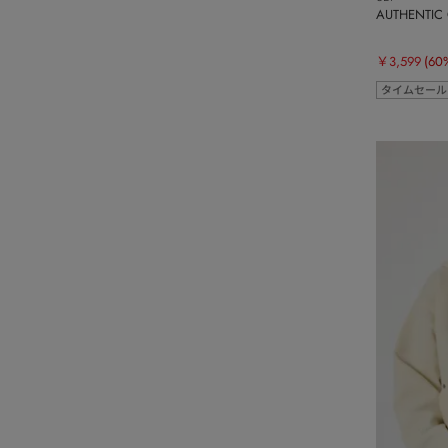
AUTHENTI
￥3,599
(60
タイムセール