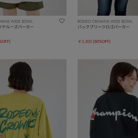
OWNS WIDE BOWL
RODEO CROWNS WIDE BOWL
リケルーズパーカー
バックプリーツロゴパーカー
%OFF)
￥3,300
(50%OFF)