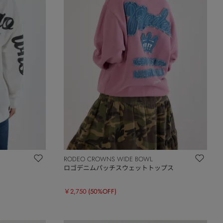
RODEO CROWNS WIDE BOWL
ス
ロゴデニムパッチスウェットトップス
￥2,750
(50%OFF)