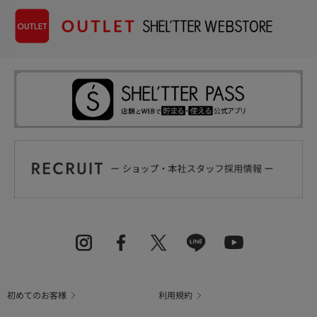
初めてのお客様
利用規約