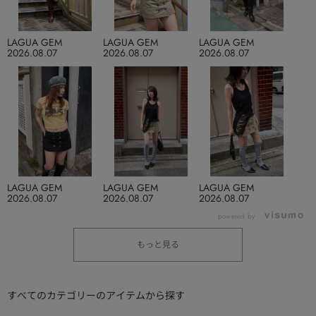
LAGUA GEM
LAGUA GEM
LAGUA GEM
2026.08.07
2026.08.07
2026.08.07
LAGUA GEM
LAGUA GEM
LAGUA GEM
2026.08.07
2026.08.07
2026.08.07
powered by
もっと見る
すべてのカテゴリーのアイテムから探す