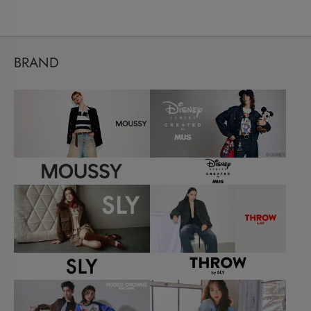
BRAND