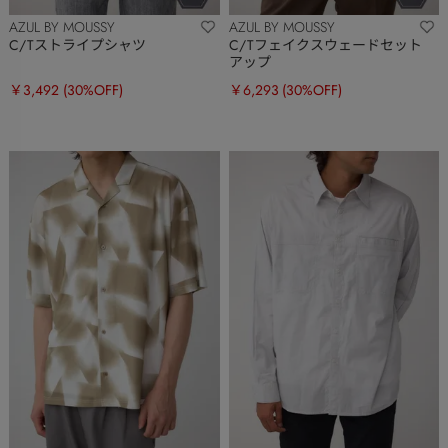
AZUL BY MOUSSY
AZUL BY MOUSSY
C/Tストライプシャツ
C/Tフェイクスウェードセット
アップ
￥3,492
(30%OFF)
￥6,293
(30%OFF)