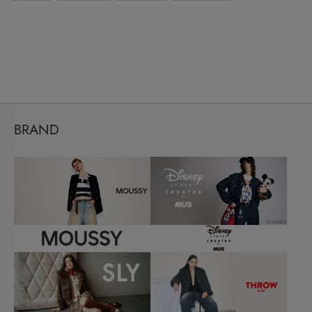
BRAND