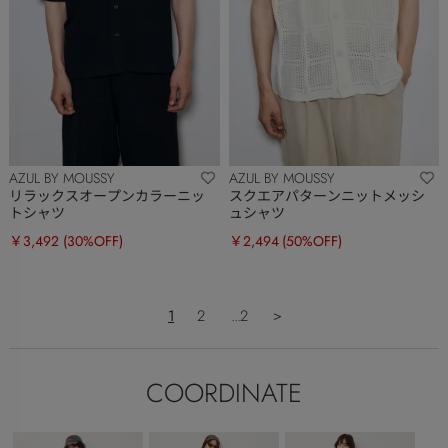
AZUL BY MOUSSY
AZUL BY MOUSSY
リラックスオープンカラーニッ
スクエアパターンニットメッシ
トシャツ
ュシャツ
￥3,492
(30%OFF)
￥2,494
(50%OFF)
1
2
...2
＞
COORDINATE