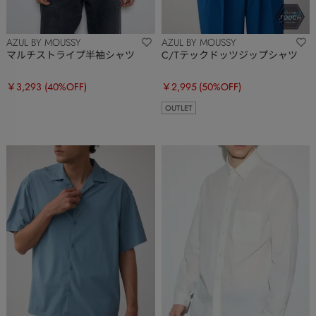
AZUL BY MOUSSY
AZUL BY MOUSSY
マルチストライプ半袖シャツ
C/Tテックドッツジップシャツ
￥3,293
(40%OFF)
￥2,995
(50%OFF)
OUTLET