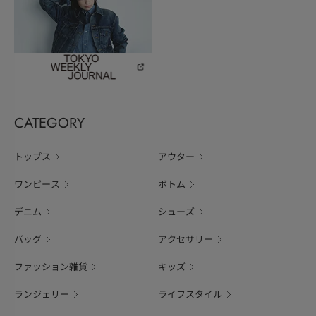
CATEGORY
トップス
アウター
ワンピース
ボトム
デニム
シューズ
バッグ
アクセサリー
ファッション雑貨
キッズ
ランジェリー
ライフスタイル