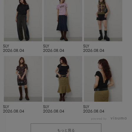
SLY
SLY
SLY
2026.08.04
2026.08.04
2026.08.04
SLY
SLY
SLY
2026.08.04
2026.08.04
2026.08.04
powered by
もっと見る