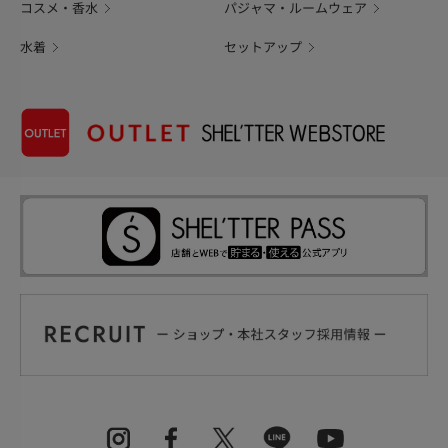
コスメ・香水
パジャマ・ルームウェア
水着
セットアップ