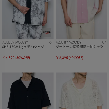
AZUL BY MOUSSY
AZUL BY MOUSSY
SHELTECH Light 半袖シャツ
ツートーン切替開襟半袖シャツ
￥4,892
(30%OFF)
￥2,395
(60%OFF)