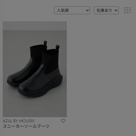
AZUL BY MOUSSY
スニーカーソールブーツ