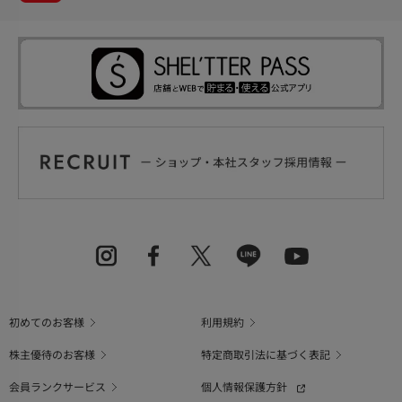
初めてのお客様
利用規約
株主優待のお客様
特定商取引法に基づく表記
会員ランクサービス
個人情報保護方針