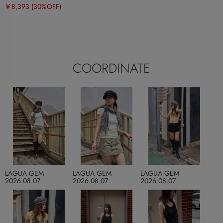
￥8,393
(30%OFF)
COORDINATE
LAGUA GEM
LAGUA GEM
LAGUA GEM
2026.08.07
2026.08.07
2026.08.07