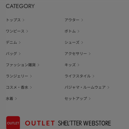
CATEGORY
トップス
アウター
ワンピース
ボトム
デニム
シューズ
バッグ
アクセサリー
ファッション雑貨
キッズ
ランジェリー
ライフスタイル
コスメ・香水
パジャマ・ルームウェア
水着
セットアップ