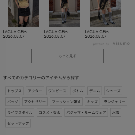
LAGUA GEM
LAGUA GEM
LAGUA GEM
2026.08.07
2026.08.07
2026.08.07
powered by
もっと見る
すべてのカテゴリーのアイテムから探す
トップス
アウター
ワンピース
ボトム
デニム
シューズ
バッグ
アクセサリー
ファッション雑貨
キッズ
ランジェリー
ライフスタイル
コスメ・香水
パジャマ・ルームウェア
水着
セットアップ