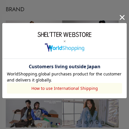
BRAND