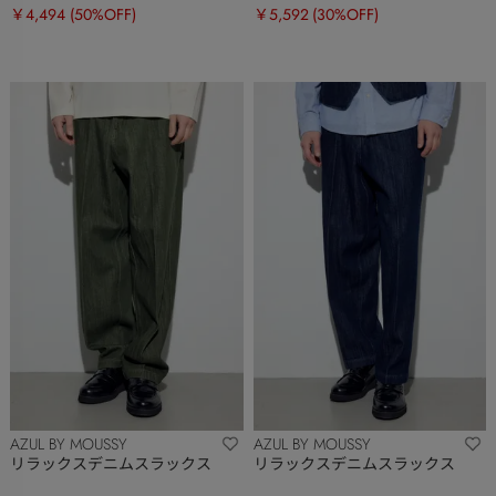
￥4,494
(50%OFF)
￥5,592
(30%OFF)
AZUL BY MOUSSY
AZUL BY MOUSSY
リラックスデニムスラックス
リラックスデニムスラックス