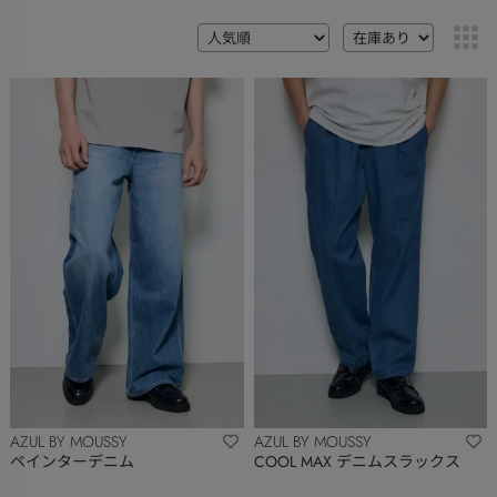
AZUL BY MOUSSY
AZUL BY MOUSSY
ペインターデニム
COOL MAX デニムスラックス