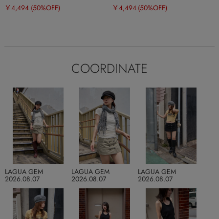
￥4,494
(50%OFF)
￥4,494
(50%OFF)
COORDINATE
LAGUA GEM
LAGUA GEM
LAGUA GEM
2026.08.07
2026.08.07
2026.08.07