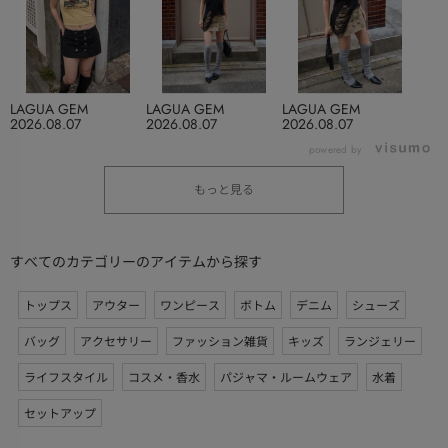
LAGUA GEM
LAGUA GEM
LAGUA GEM
2026.08.07
2026.08.07
2026.08.07
powered by
もっと見る
すべてのカテゴリーのアイテムから探す
トップス
アウター
ワンピース
ボトム
デニム
シューズ
バッグ
アクセサリー
ファッション雑貨
キッズ
ランジェリー
ライフスタイル
コスメ・香水
パジャマ・ルームウェア
水着
セットアップ