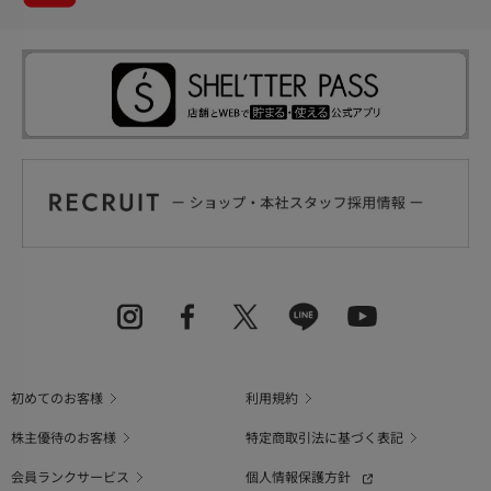
初めてのお客様
利用規約
株主優待のお客様
特定商取引法に基づく表記
会員ランクサービス
個人情報保護方針