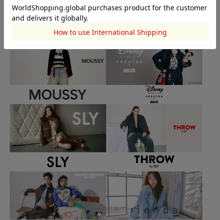
BRAND