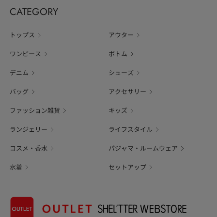
CATEGORY
トップス
アウター
ワンピース
ボトム
デニム
シューズ
バッグ
アクセサリー
ファッション雑貨
キッズ
ランジェリー
ライフスタイル
コスメ・香水
パジャマ・ルームウェア
水着
セットアップ