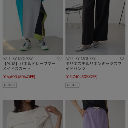
AZUL BY MOUSSY
AZUL BY MOUSSY
【PLUS】パネルドレープマー
ポリエステルリネンミックスワ
メイドスカート
イドパンツ
￥6,600
(50%OFF)
￥3,740
(50%OFF)
OUTLET
OUTLET