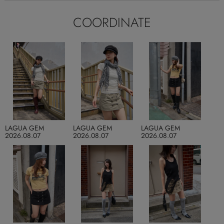
COORDINATE
LAGUA GEM
LAGUA GEM
LAGUA GEM
2026.08.07
2026.08.07
2026.08.07