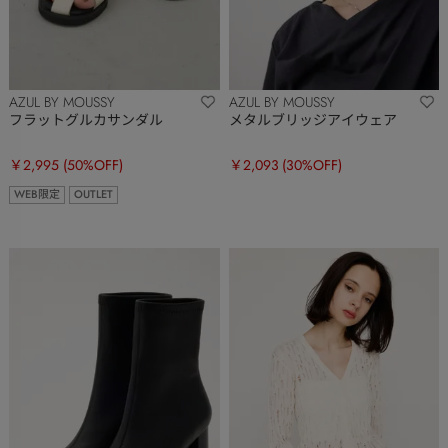
AZUL BY MOUSSY
AZUL BY MOUSSY
フラットグルカサンダル
メタルブリッジアイウェア
￥2,995
(50%OFF)
￥2,093
(30%OFF)
WEB限定
OUTLET