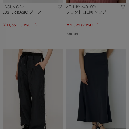
LAGUA GEM
AZUL BY MOUSSY
LUSTER BASIC ブーツ
フロントロゴキャップ
￥11,550
(30%OFF)
￥2,392
(20%OFF)
OUTLET