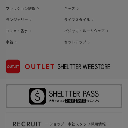
ファッション雑貨
キッズ
ランジェリー
ライフスタイル
コスメ・香水
パジャマ・ルームウェア
水着
セットアップ