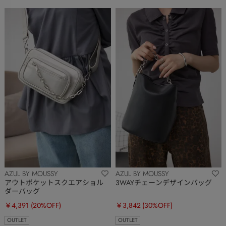
AZUL BY MOUSSY
AZUL BY MOUSSY
アウトポケットスクエアショル
3WAYチェーンデザインバッグ
ダーバッグ
￥4,391
(20%OFF)
￥3,842
(30%OFF)
OUTLET
OUTLET