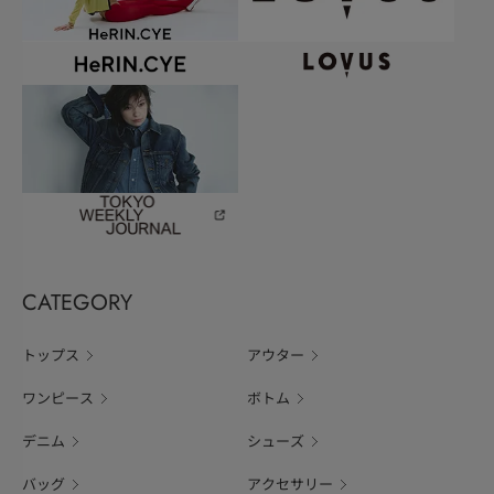
CATEGORY
トップス
アウター
ワンピース
ボトム
デニム
シューズ
バッグ
アクセサリー