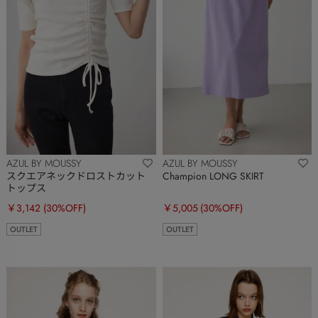
AZUL BY MOUSSY
AZUL BY MOUSSY
スクエアネックドロストカット
Champion LONG SKIRT
トップス
￥3,142
(30%OFF)
￥5,005
(30%OFF)
OUTLET
OUTLET