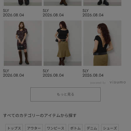
SLY
SLY
SLY
2026.08.04
2026.08.04
2026.08.04
SLY
SLY
SLY
2026.08.04
2026.08.04
2026.08.04
powered by
もっと見る
すべてのカテゴリーのアイテムから探す
トップス
アウター
ワンピース
ボトム
デニム
シューズ