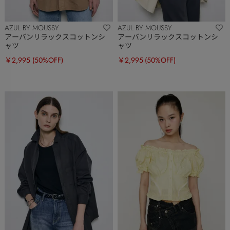
AZUL BY MOUSSY
AZUL BY MOUSSY
アーバンリラックスコットンシ
アーバンリラックスコットンシ
ャツ
ャツ
￥2,995
(50%OFF)
￥2,995
(50%OFF)