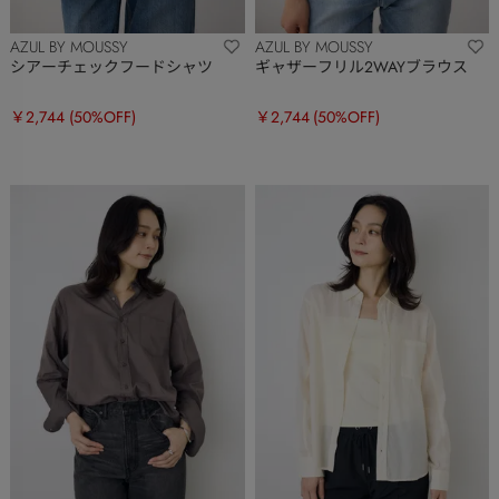
AZUL BY MOUSSY
AZUL BY MOUSSY
シアーチェックフードシャツ
ギャザーフリル2WAYブラウス
￥2,744
(50%OFF)
￥2,744
(50%OFF)