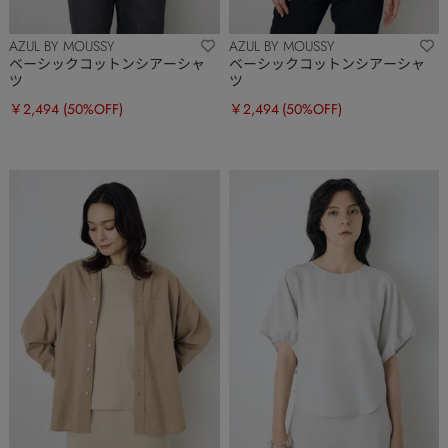
AZUL BY MOUSSY
AZUL BY MOUSSY
ベーシックコットンシアーシャ
ベーシックコットンシアーシャ
ツ
ツ
￥2,494
(50%OFF)
￥2,494
(50%OFF)