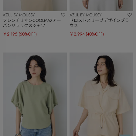
AZUL BY MOUSSY
AZUL BY MOUSSY
フレンチリネンCOOLMAXアー
ドロストスリーブデザインブラ
バンリラックスシャツ
ウス
￥2,195
(60%OFF)
￥2,994
(40%OFF)