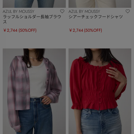
AZUL BY MOUSSY
AZUL BY MOUSSY
ラッフルショルダー長袖ブラウ
シアーチェックフードシャツ
ス
￥2,744
(50%OFF)
￥2,744
(50%OFF)