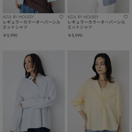
AZUL BY MOUSSY
AZUL BY MOUSSY
レギュラーカラーオーバーシル
レギュラーカラーオーバーシル
エットシャツ
エットシャツ
￥5,990
￥5,990