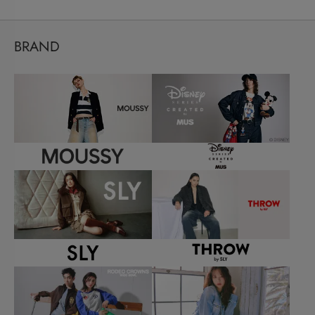
BRAND