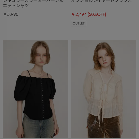
レギュラーカラーオーバーシル
オフショルレイヤードブラウス
エットシャツ
￥5,990
￥2,494
(50%OFF)
OUTLET