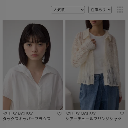
AZUL BY MOUSSY
AZUL BY MOUSSY
タックスキッパーブラウス
シアーチュールフリンジシャツ