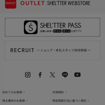
初めてのお客様
利用規約
株主優待のお客様
特定商取引法に基づく表記