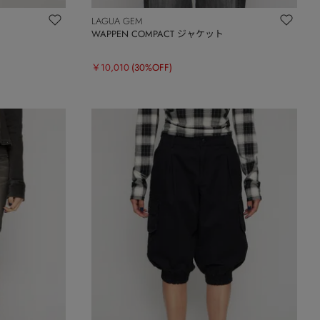
LAGUA GEM
WAPPEN COMPACT ジャケット
￥10,010
(30%OFF)