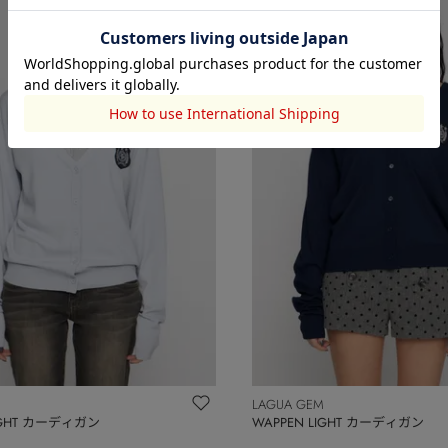
LAGUA GEM
LIGHT カーディガン
WAPPEN LIGHT カーディガン