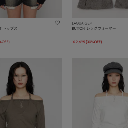
LAGUA GEM
NIT トップス
BUTTON レッグウォーマー
%OFF)
￥2,695
(30%OFF)