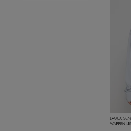
LAGUA GEM
WAPPEN 