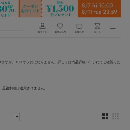
りますが、10％オフにはなりません。詳しくは商品詳細ページにてご確認くだ
。重複割引は適用されません。