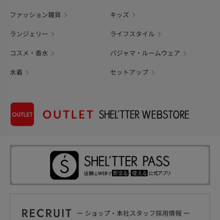
ファッション雑貨
キッズ
ランジェリー
ライフスタイル
コスメ・香水
パジャマ・ルームウェア
水着
セットアップ