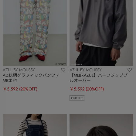
AZUL BY MOUSSY
AZUL BY MOUSSY
AD総柄グラフィックパンツ /
【MLB×AZUL】ハーフジッププ
MICKEY
ルオーバー
￥5,592
(20%OFF)
￥5,592
(20%OFF)
OUTLET