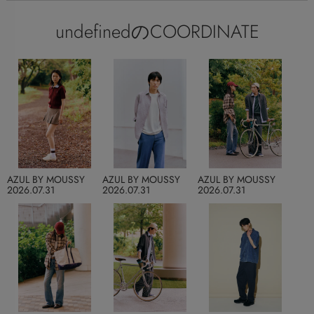
undefinedのCOORDINATE
AZUL BY MOUSSY
AZUL BY MOUSSY
AZUL BY MOUSSY
2026.07.31
2026.07.31
2026.07.31