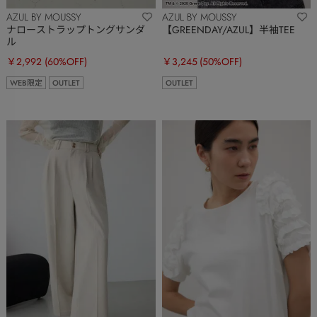
AZUL BY MOUSSY
AZUL BY MOUSSY
ナローストラップトングサンダ
【GREENDAY/AZUL】半袖TEE
ル
￥2,992
(60%OFF)
￥3,245
(50%OFF)
WEB限定
OUTLET
OUTLET