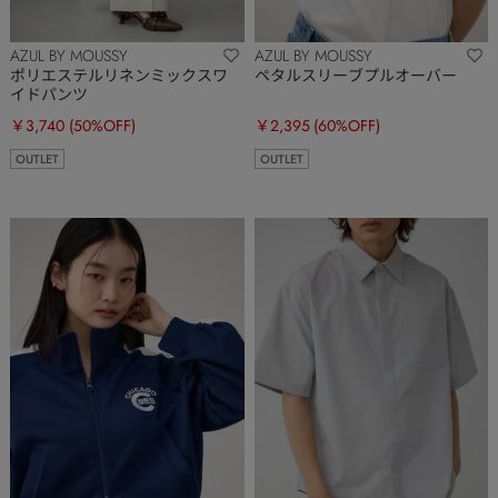
AZUL BY MOUSSY
AZUL BY MOUSSY
ポリエステルリネンミックスワ
ペタルスリーブプルオーバー
イドパンツ
￥3,740
(50%OFF)
￥2,395
(60%OFF)
OUTLET
OUTLET