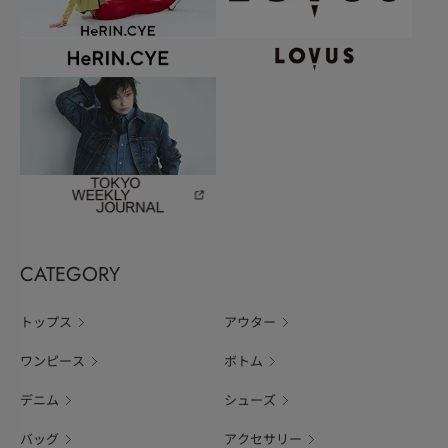
CATEGORY
トップス
アウター
ワンピース
ボトム
デニム
シューズ
バッグ
アクセサリー