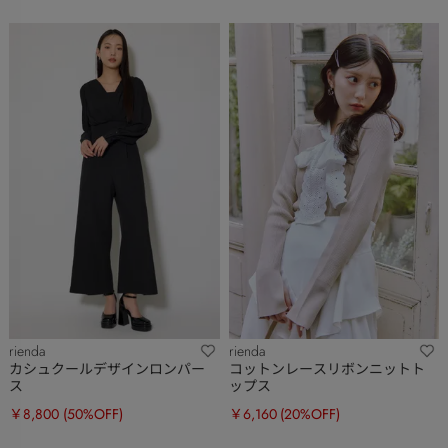
rienda
rienda
カシュクールデザインロンパー
コットンレースリボンニットト
ス
ップス
￥8,800
(50%OFF)
￥6,160
(20%OFF)