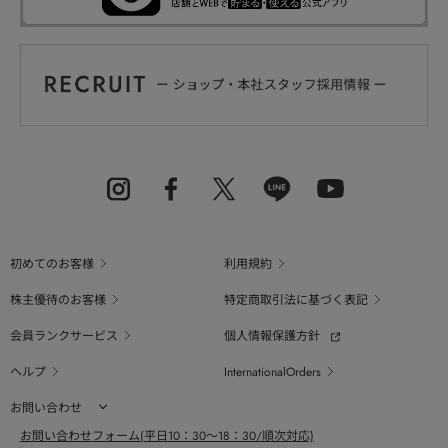
初めてのお客様
利用規約
株主優待のお客様
特定商取引法に基づく表記
会員ランクサービス
個人情報保護方針
ヘルプ
InternationalOrders
お問い合わせ
お問い合わせフォーム(平日10：30～18：30/順次対応)