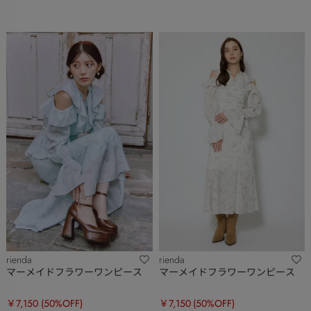
rienda
rienda
マーメイドフラワーワンピース
マーメイドフラワーワンピース
￥7,150
(50%OFF)
￥7,150
(50%OFF)