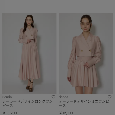
rienda
rienda
テーラードデザインロングワン
テーラードデザインミニワンピ
ピース
ース
￥13,200
￥12,100