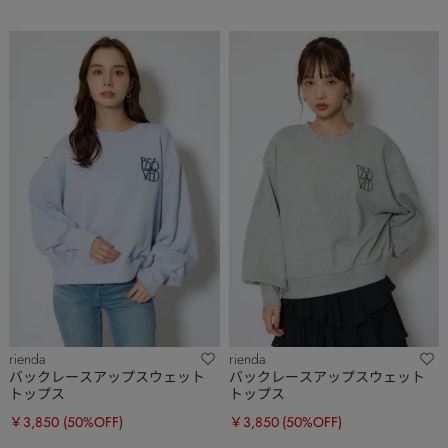
rienda
rienda
バックレースアップスウェット
バックレースアップスウェット
トップス
トップス
￥3,850
(50%OFF)
￥3,850
(50%OFF)