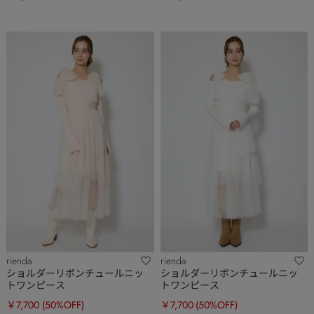
rienda
rienda
ショルダーリボンチュールニッ
ショルダーリボンチュールニッ
トワンピース
トワンピース
￥7,700
(50%OFF)
￥7,700
(50%OFF)