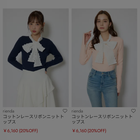
rienda
rienda
コットンレースリボンニットト
コットンレースリボンニットト
ップス
ップス
￥6,160
(20%OFF)
￥6,160
(20%OFF)