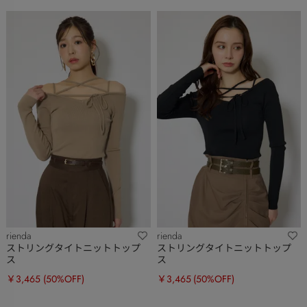
rienda
rienda
ストリングタイトニットトップ
ストリングタイトニットトップ
ス
ス
￥3,465
(50%OFF)
￥3,465
(50%OFF)