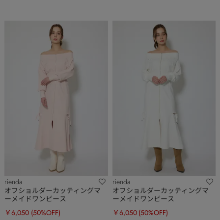
rienda
rienda
オフショルダーカッティングマ
オフショルダーカッティングマ
ーメイドワンピース
ーメイドワンピース
￥6,050
(50%OFF)
￥6,050
(50%OFF)