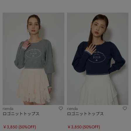
rienda
rienda
ロゴニットトップス
ロゴニットトップス
￥3,850
(50%OFF)
￥3,850
(50%OFF)