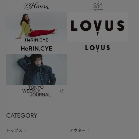
CATEGORY
トップス
アウター