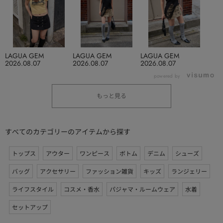
LAGUA GEM
LAGUA GEM
LAGUA GEM
2026.08.07
2026.08.07
2026.08.07
powered by
もっと見る
すべてのカテゴリーのアイテムから探す
トップス
アウター
ワンピース
ボトム
デニム
シューズ
バッグ
アクセサリー
ファッション雑貨
キッズ
ランジェリー
ライフスタイル
コスメ・香水
パジャマ・ルームウェア
水着
セットアップ