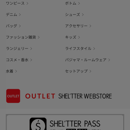
ワンピース
ボトム
デニム
シューズ
バッグ
アクセサリー
ファッション雑貨
キッズ
ランジェリー
ライフスタイル
コスメ・香水
パジャマ・ルームウェア
水着
セットアップ