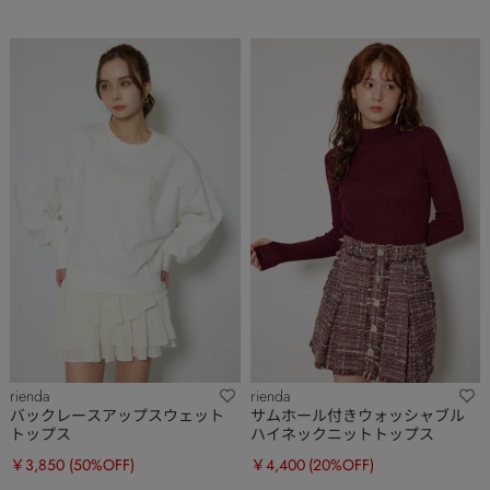
rienda
rienda
バックレースアップスウェット
サムホール付きウォッシャブル
トップス
ハイネックニットトップス
￥3,850
(50%OFF)
￥4,400
(20%OFF)