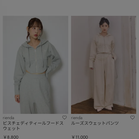
rienda
rienda
ビスチェディティールフードス
ルーズスウェットパンツ
ウェット
￥8,800
￥11,000