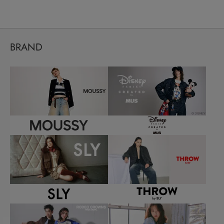
BRAND