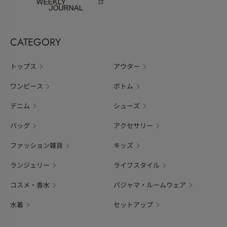
CATEGORY
トップス
アウター
ワンピース
ボトム
デニム
シューズ
バッグ
アクセサリー
ファッション雑貨
キッズ
ランジェリー
ライフスタイル
コスメ・香水
パジャマ・ルームウェア
水着
セットアップ