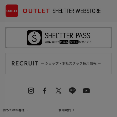
初めてのお客様
利用規約