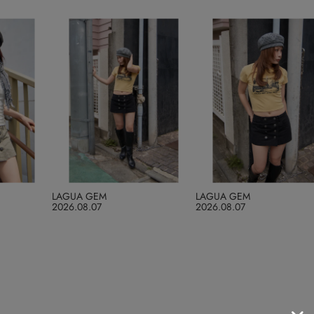
LAGUA GEM
LAGUA GEM
2026.08.07
2026.08.07