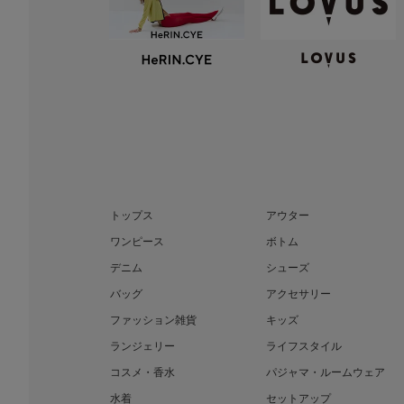
トップス
アウター
ワンピース
ボトム
デニム
シューズ
バッグ
アクセサリー
ファッション雑貨
キッズ
ランジェリー
ライフスタイル
コスメ・香水
パジャマ・ルームウェア
水着
セットアップ