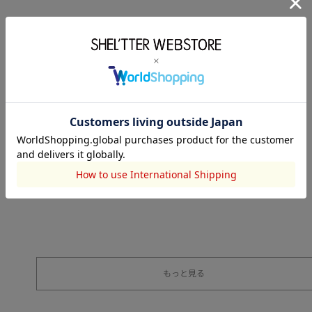
もっと見る