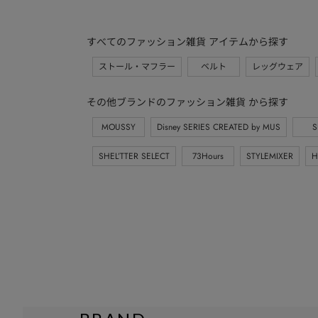
すべてのファッション雑貨 アイテムから探す
ストール・マフラー
ベルト
レッグウェア
その他ブランドのファッション雑貨 から探す
MOUSSY
Disney SERIES CREATED by MUS
S
SHEL’TTER SELECT
73Hours
STYLEMIXER
H