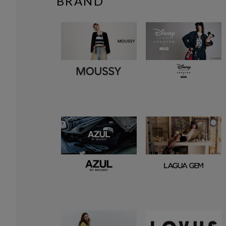
BRAND