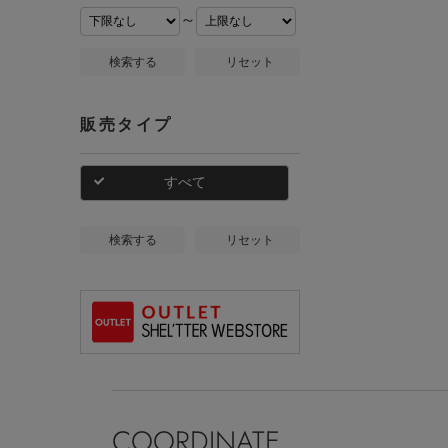
～
検索する
リセット
販売タイプ
すべて
検索する
リセット
COORDINATE