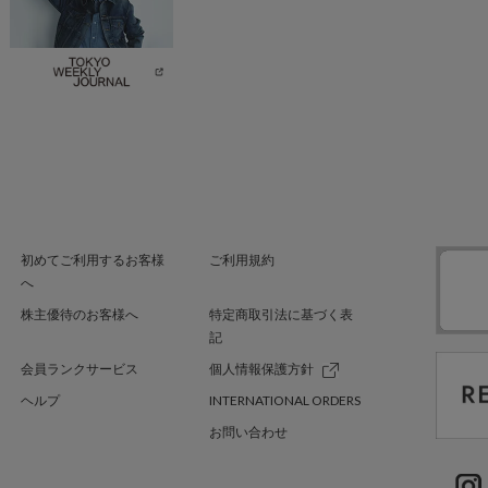
初めてご利用するお客様
ご利用規約
へ
株主優待のお客様へ
特定商取引法に基づく表
記
会員ランクサービス
個人情報保護方針
ヘルプ
INTERNATIONAL ORDERS
お問い合わせ