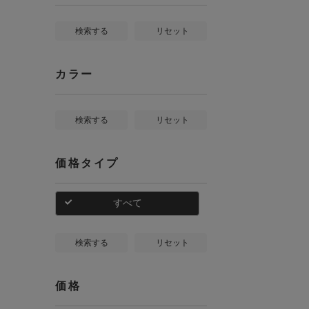
検索する
リセット
カラー
検索する
リセット
価格タイプ
すべて
検索する
リセット
価格