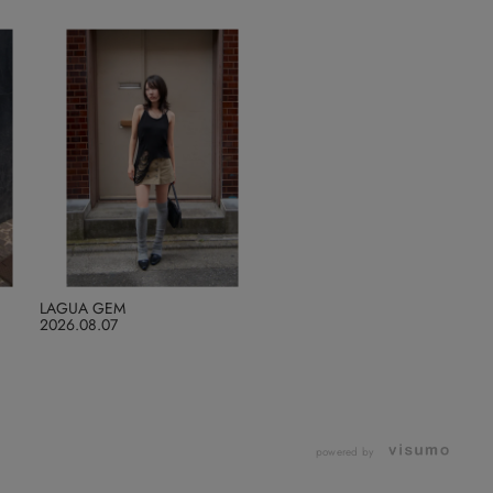
LAGUA GEM
2026.08.07
powered by