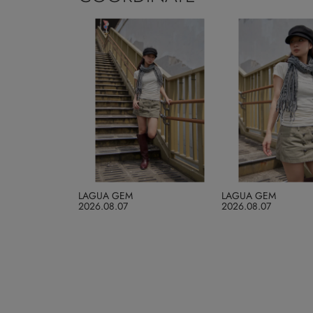
LAGUA GEM
LAGUA GEM
2026.08.07
2026.08.07