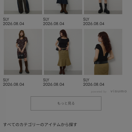
SLY
SLY
SLY
2026.08.04
2026.08.04
2026.08.04
SLY
SLY
SLY
2026.08.04
2026.08.04
2026.08.04
powered by
もっと見る
すべてのカテゴリーのアイテムから探す