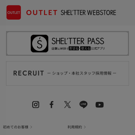
初めてのお客様
利用規約