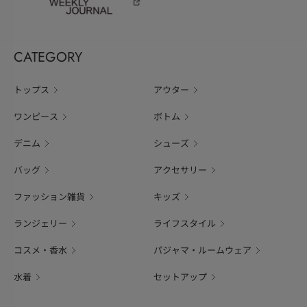
CATEGORY
トップス
アウター
ワンピース
ボトム
デニム
シューズ
バッグ
アクセサリー
ファッション雑貨
キッズ
ランジェリー
ライフスタイル
コスメ・香水
パジャマ・ルームウェア
水着
セットアップ