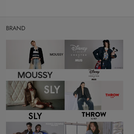
BRAND