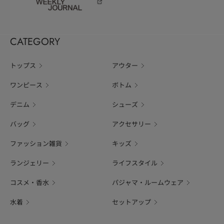
CATEGORY
トップス
アウター
ワンピース
ボトム
デニム
シューズ
バッグ
アクセサリー
ファッション雑貨
キッズ
ランジェリー
ライフスタイル
コスメ・香水
パジャマ・ルームウェア
水着
セットアップ