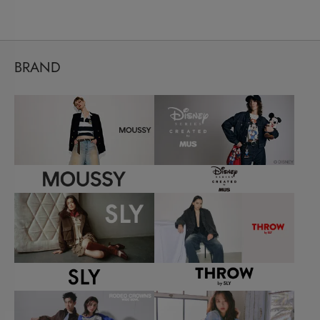
BRAND