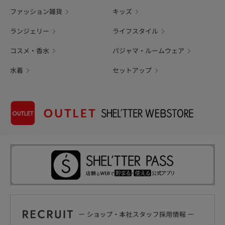
ファッション雑貨
キッズ
ランジェリー
ライフスタイル
コスメ・香水
パジャマ・ルームウェア
水着
セットアップ