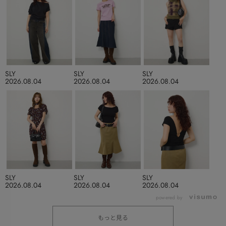
SLY
SLY
SLY
2026.08.04
2026.08.04
2026.08.04
SLY
SLY
SLY
2026.08.04
2026.08.04
2026.08.04
powered by
もっと見る