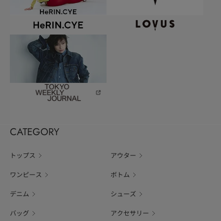
CATEGORY
トップス
アウター
ワンピース
ボトム
デニム
シューズ
バッグ
アクセサリー