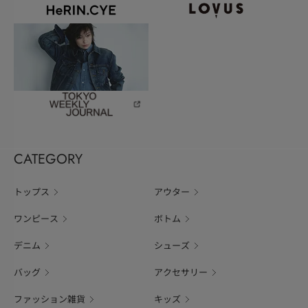
CATEGORY
トップス
アウター
ワンピース
ボトム
デニム
シューズ
バッグ
アクセサリー
ファッション雑貨
キッズ