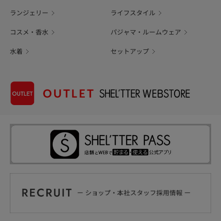
ランジェリー
ライフスタイル
コスメ・香水
パジャマ・ルームウェア
水着
セットアップ