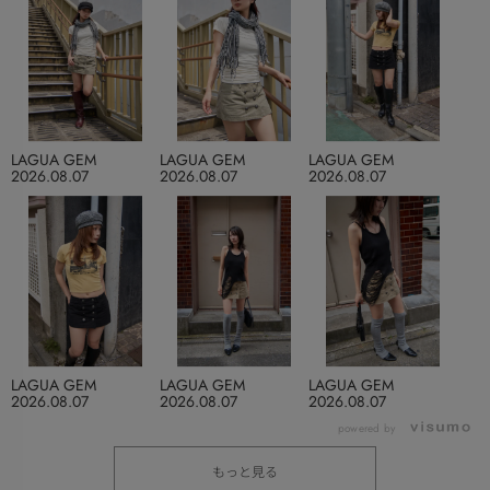
LAGUA GEM
LAGUA GEM
LAGUA GEM
2026.08.07
2026.08.07
2026.08.07
LAGUA GEM
LAGUA GEM
LAGUA GEM
2026.08.07
2026.08.07
2026.08.07
powered by
もっと見る