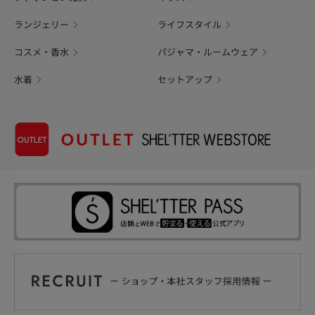
ランジェリー
ライフスタイル
コスメ・香水
パジャマ・ルームウェア
水着
セットアップ