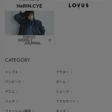
CATEGORY
トップス
アウター
ワンピース
ボトム
デニム
シューズ
バッグ
アクセサリー
ファッション雑貨
キッズ