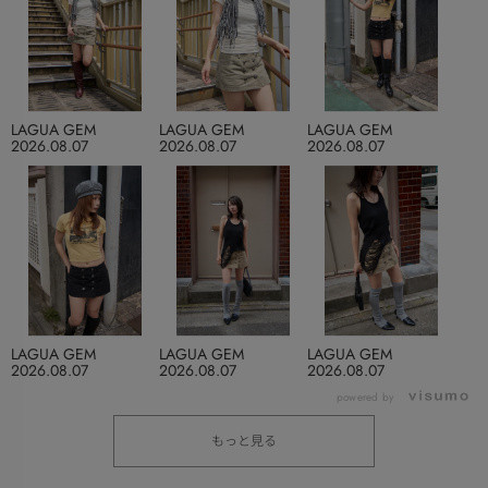
LAGUA GEM
LAGUA GEM
LAGUA GEM
2026.08.07
2026.08.07
2026.08.07
LAGUA GEM
LAGUA GEM
LAGUA GEM
2026.08.07
2026.08.07
2026.08.07
powered by
もっと見る