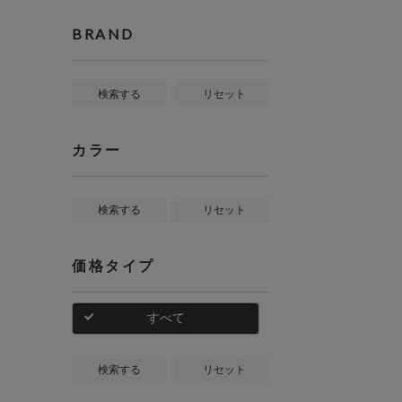
BRAND
検索する
リセット
カラー
検索する
リセット
価格タイプ
すべて
検索する
リセット