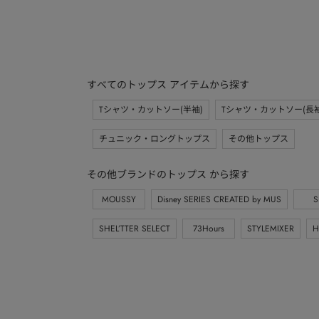
すべてのトップス アイテムから探す
Tシャツ・カットソー(半袖)
Tシャツ・カットソー(長袖
チュニック・ロングトップス
その他トップス
その他ブランドのトップス から探す
MOUSSY
Disney SERIES CREATED by MUS
S
SHEL’TTER SELECT
73Hours
STYLEMIXER
H