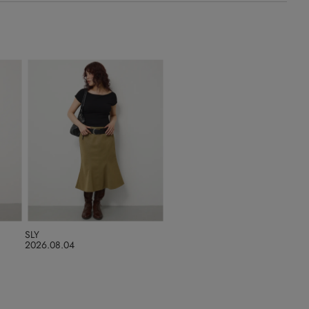
SLY
2026.08.04