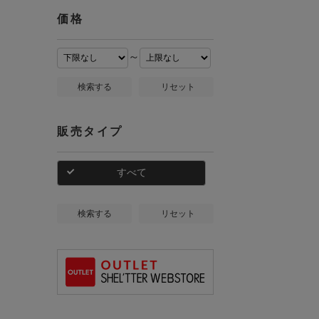
価格
～
検索する
リセット
販売タイプ
すべて
検索する
リセット