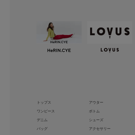
トップス
アウター
ワンピース
ボトム
デニム
シューズ
バッグ
アクセサリー