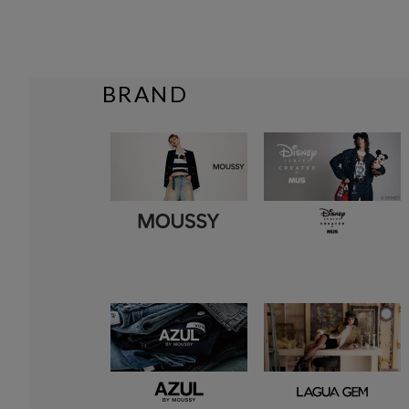
BRAND