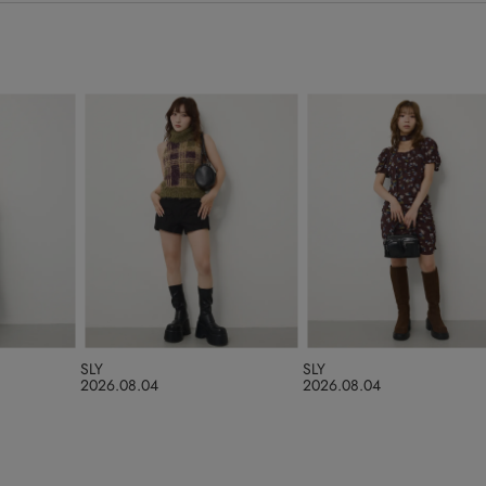
SLY
SLY
2026.08.04
2026.08.04