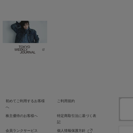
初めてご利用するお客様
ご利用規約
へ
株主優待のお客様へ
特定商取引法に基づく表
記
会員ランクサービス
個人情報保護方針