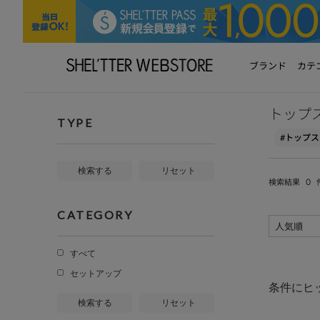
ブランド
カテ
トップ
TYPE
#トップス
検索する
リセット
0
検索結果
CATEGORY
すべて
セットアップ
条件にヒ
検索する
リセット