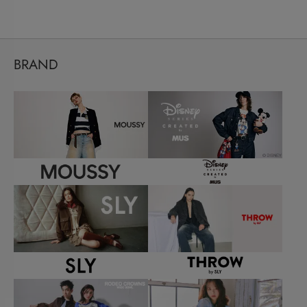
BRAND