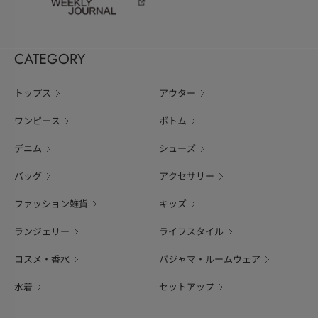
CATEGORY
トップス
アウター
ワンピース
ボトム
デニム
シューズ
バッグ
アクセサリー
ファッション雑貨
キッズ
ランジェリー
ライフスタイル
コスメ・香水
パジャマ・ルームウェア
水着
セットアップ