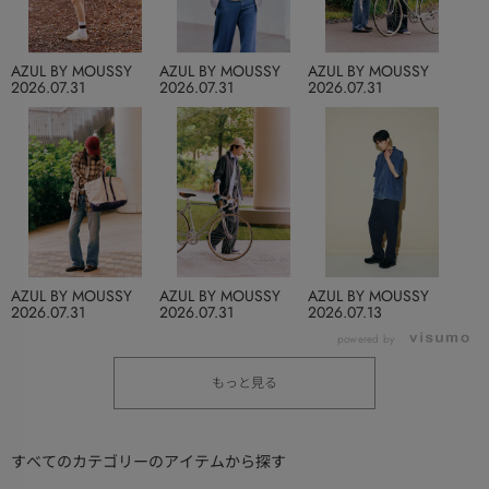
AZUL BY MOUSSY
AZUL BY MOUSSY
AZUL BY MOUSSY
2026.07.31
2026.07.31
2026.07.31
AZUL BY MOUSSY
AZUL BY MOUSSY
AZUL BY MOUSSY
2026.07.31
2026.07.31
2026.07.13
powered by
もっと見る
すべてのカテゴリーのアイテムから探す