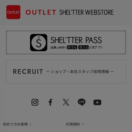
初めてのお客様
利用規約