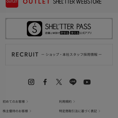
初めてのお客様
利用規約
株主優待のお客様
特定商取引法に基づく表記