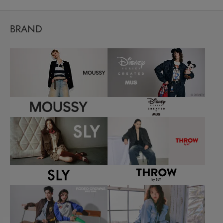
BRAND