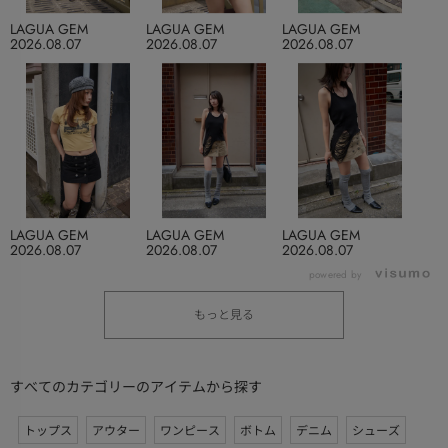
LAGUA GEM
LAGUA GEM
LAGUA GEM
2026.08.07
2026.08.07
2026.08.07
LAGUA GEM
LAGUA GEM
LAGUA GEM
2026.08.07
2026.08.07
2026.08.07
powered by
もっと見る
すべてのカテゴリーのアイテムから探す
トップス
アウター
ワンピース
ボトム
デニム
シューズ