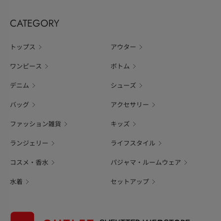
CATEGORY
トップス
アウター
ワンピース
ボトム
デニム
シューズ
バッグ
アクセサリー
ファッション雑貨
キッズ
ランジェリー
ライフスタイル
コスメ・香水
パジャマ・ルームウェア
水着
セットアップ