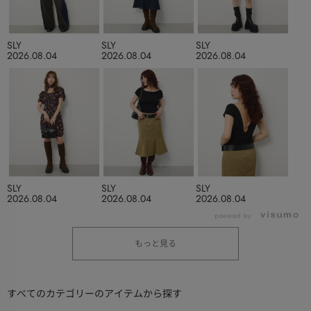
SLY
SLY
SLY
2026.08.04
2026.08.04
2026.08.04
SLY
SLY
SLY
2026.08.04
2026.08.04
2026.08.04
powered by
もっと見る
すべてのカテゴリーのアイテムから探す