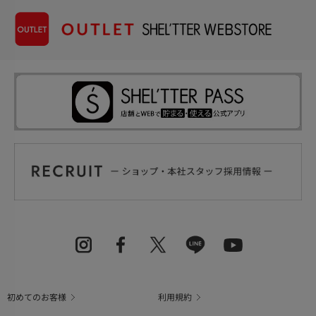
初めてのお客様
利用規約