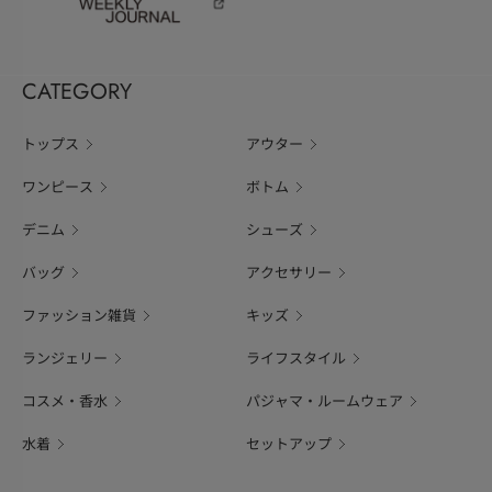
CATEGORY
トップス
アウター
ワンピース
ボトム
デニム
シューズ
バッグ
アクセサリー
ファッション雑貨
キッズ
ランジェリー
ライフスタイル
コスメ・香水
パジャマ・ルームウェア
水着
セットアップ