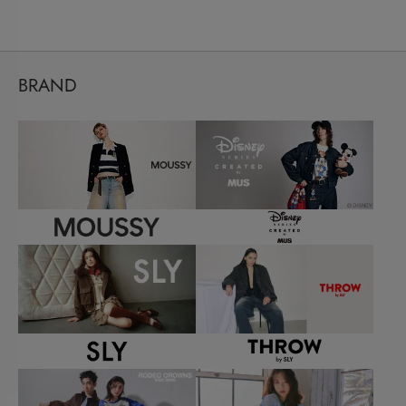
BRAND