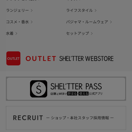
ランジェリー
ライフスタイル
コスメ・香水
パジャマ・ルームウェア
水着
セットアップ