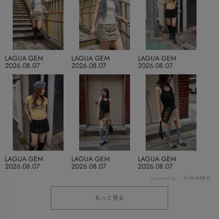
LAGUA GEM
LAGUA GEM
LAGUA GEM
2026.08.07
2026.08.07
2026.08.07
LAGUA GEM
LAGUA GEM
LAGUA GEM
2026.08.07
2026.08.07
2026.08.07
powered by
もっと見る