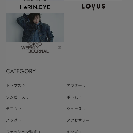
CATEGORY
トップス
アウター
ワンピース
ボトム
デニム
シューズ
バッグ
アクセサリー
ファッション雑貨
キッズ