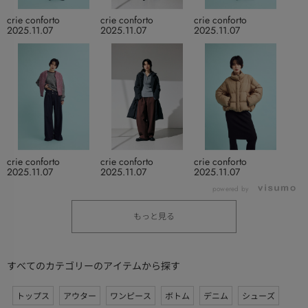
crie conforto
crie conforto
crie conforto
2025.11.07
2025.11.07
2025.11.07
crie conforto
crie conforto
crie conforto
2025.11.07
2025.11.07
2025.11.07
powered by
もっと見る
すべてのカテゴリーのアイテムから探す
トップス
アウター
ワンピース
ボトム
デニム
シューズ