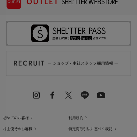
初めてのお客様
利用規約
株主優待のお客様
特定商取引法に基づく表記