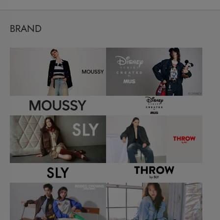
BRAND