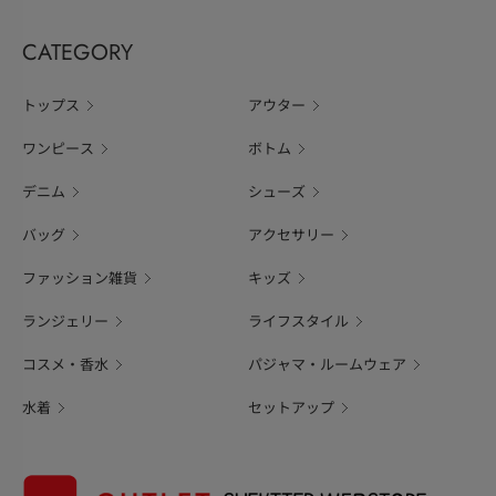
CATEGORY
トップス
アウター
ワンピース
ボトム
デニム
シューズ
バッグ
アクセサリー
ファッション雑貨
キッズ
ランジェリー
ライフスタイル
コスメ・香水
パジャマ・ルームウェア
水着
セットアップ