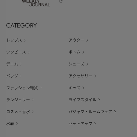
CATEGORY
トップス
アウター
ワンピース
ボトム
デニム
シューズ
バッグ
アクセサリー
ファッション雑貨
キッズ
ランジェリー
ライフスタイル
コスメ・香水
パジャマ・ルームウェア
水着
セットアップ