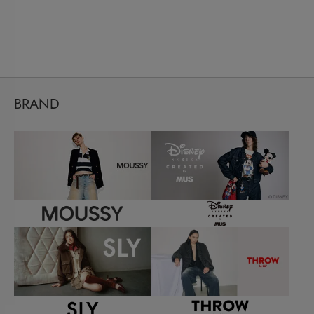
BRAND