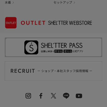
水着
セットアップ