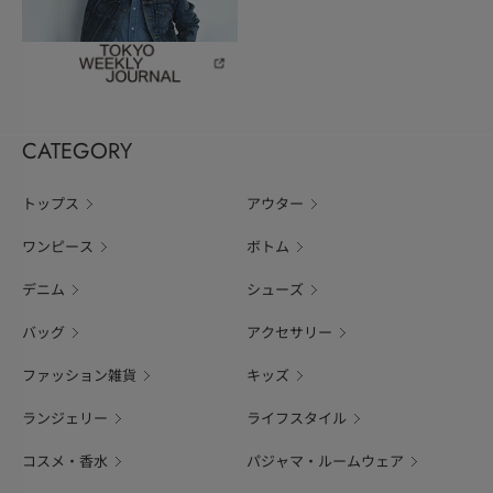
CATEGORY
トップス
アウター
ワンピース
ボトム
デニム
シューズ
バッグ
アクセサリー
ファッション雑貨
キッズ
ランジェリー
ライフスタイル
コスメ・香水
パジャマ・ルームウェア