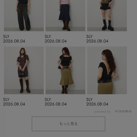
SLY
SLY
SLY
2026.08.04
2026.08.04
2026.08.04
SLY
SLY
SLY
2026.08.04
2026.08.04
2026.08.04
powered by
もっと見る