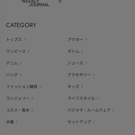
CATEGORY
トップス
アウター
ワンピース
ボトム
デニム
シューズ
バッグ
アクセサリー
ファッション雑貨
キッズ
ランジェリー
ライフスタイル
コスメ・香水
パジャマ・ルームウェア
水着
セットアップ