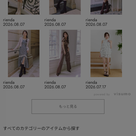
rienda
rienda
rienda
2026.08.07
2026.08.07
2026.08.07
rienda
rienda
rienda
2026.08.07
2026.08.07
2026.07.17
powered by
もっと見る
すべてのカテゴリーのアイテムから探す