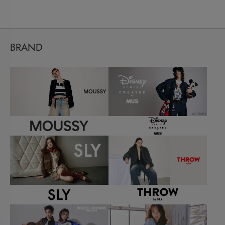
BRAND