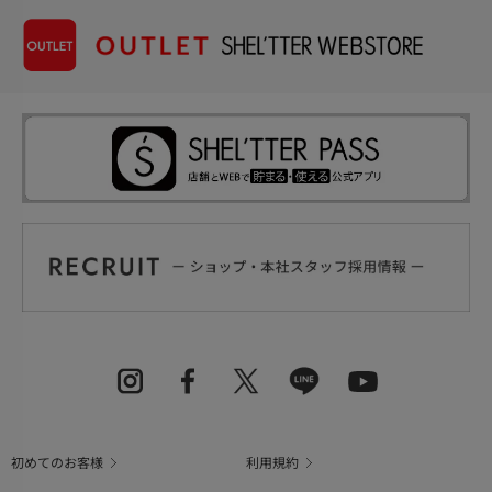
初めてのお客様
利用規約