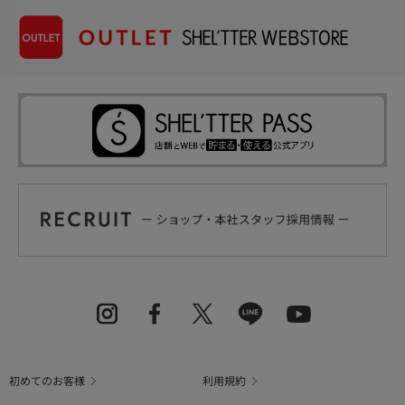
初めてのお客様
利用規約