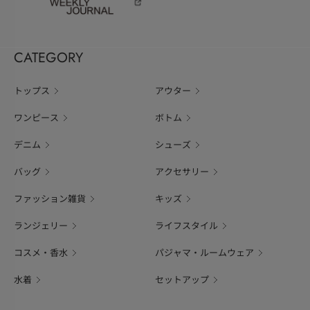
CATEGORY
トップス
アウター
ワンピース
ボトム
デニム
シューズ
バッグ
アクセサリー
ファッション雑貨
キッズ
ランジェリー
ライフスタイル
コスメ・香水
パジャマ・ルームウェア
水着
セットアップ