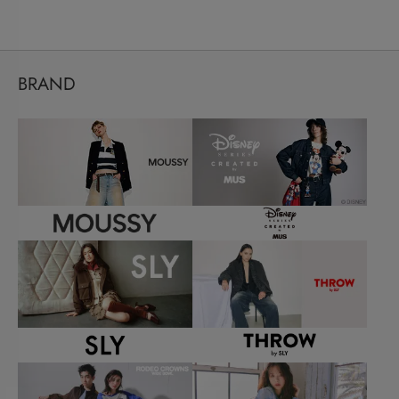
BRAND