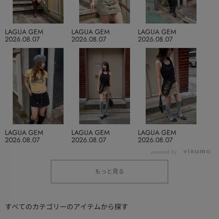
LAGUA GEM
LAGUA GEM
LAGUA GEM
2026.08.07
2026.08.07
2026.08.07
LAGUA GEM
LAGUA GEM
LAGUA GEM
2026.08.07
2026.08.07
2026.08.07
powered by
もっと見る
すべてのカテゴリーのアイテムから探す